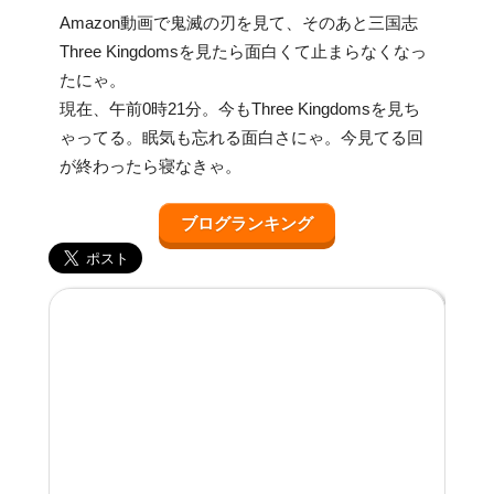
Amazon動画で鬼滅の刃を見て、そのあと三国志
Three Kingdomsを見たら面白くて止まらなくなっ
たにゃ。
現在、午前0時21分。今もThree Kingdomsを見ち
ゃってる。眠気も忘れる面白さにゃ。今見てる回
が終わったら寝なきゃ。
ブログランキング