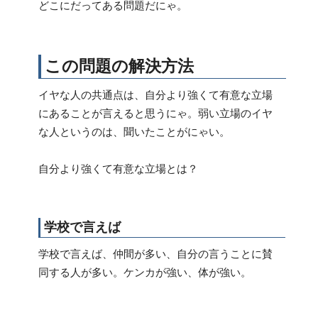
どこにだってある問題だにゃ。
この問題の解決方法
イヤな人の共通点は、自分より強くて有意な立場
にあることが言えると思うにゃ。弱い立場のイヤ
な人というのは、聞いたことがにゃい。
自分より強くて有意な立場とは？
学校で言えば
学校で言えば、仲間が多い、自分の言うことに賛
同する人が多い。ケンカが強い、体が強い。