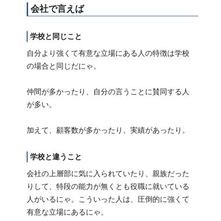
会社で言えば
学校と同じこと
自分より強くて有意な立場にある人の特徴は学校
の場合と同じだにゃ。
仲間が多かったり、自分の言うことに賛同する人
が多い。
加えて、顧客数が多かったり、実績があったり。
学校と違うこと
会社の上層部に気に入られていたり、親族だった
りして、特段の能力が無くとも役職に就いている
人がいるにゃ。こういった人は、圧倒的に強くて
有意な立場にあるにゃ。