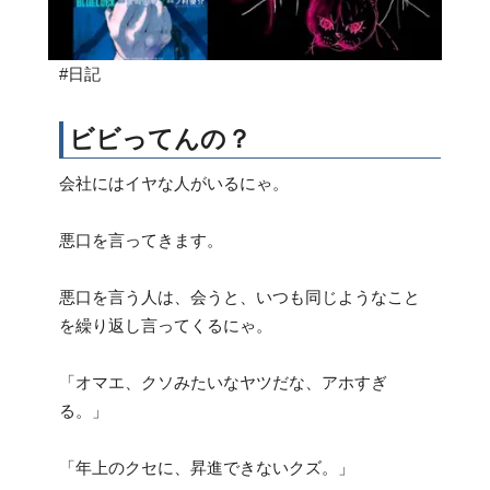
#日記
ビビってんの？
会社にはイヤな人がいるにゃ。
悪口を言ってきます。
悪口を言う人は、会うと、いつも同じようなこと
を繰り返し言ってくるにゃ。
「オマエ、クソみたいなヤツだな、アホすぎ
る。」
「年上のクセに、昇進できないクズ。」