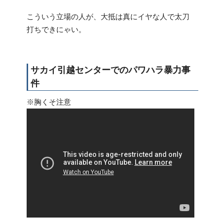
こういう立場の人が、大抵は真にイヤな人で太刀
打ちできにゃい。
サカイ引越センターでのパワハラ暴力事
件
※胸くそ注意