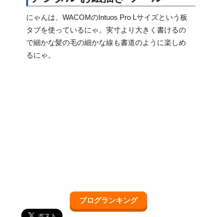
にゃんは、WACOMのIntuos Pro Lサイズという板
タブを使っているにゃ。実寸より大きく書けるの
で細かな髪の毛の細かな線も書道のように楽しめ
るにゃ。
ブログランキング