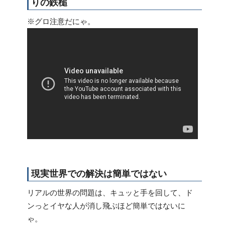
りの鉄槌
※グロ注意だにゃ。
現実世界での解決は簡単ではない
リアルの世界の問題は、キュッと手を回して、ド
ンっとイヤな人が消し飛ぶほど簡単ではないに
ゃ。