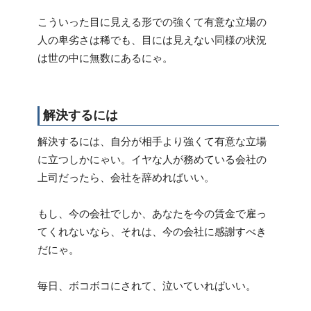
こういった目に見える形での強くて有意な立場の
人の卑劣さは稀でも、目には見えない同様の状況
は世の中に無数にあるにゃ。
解決するには
解決するには、自分が相手より強くて有意な立場
に立つしかにゃい。イヤな人が務めている会社の
上司だったら、会社を辞めればいい。
もし、今の会社でしか、あなたを今の賃金で雇っ
てくれないなら、それは、今の会社に感謝すべき
だにゃ。
毎日、ボコボコにされて、泣いていればいい。