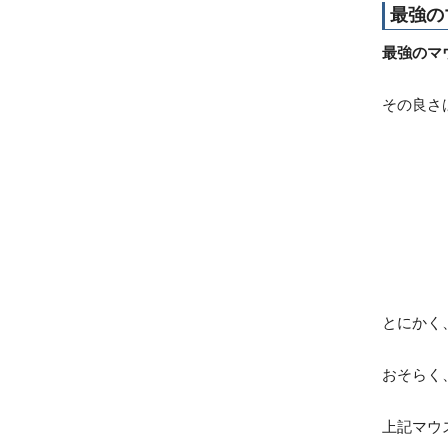
最強の
最強のマ
その良さ
とにかく
おそらく
上記マウ