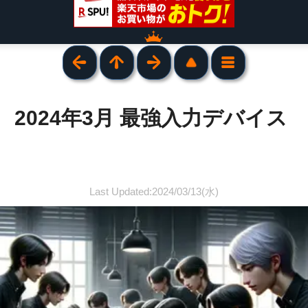
2024年3月 最強入力デバイス
Last Updated:2024/03/13(水)