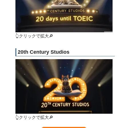
👆クリックで拡大🔎
20th Century Studios
👆クリックで拡大🔎