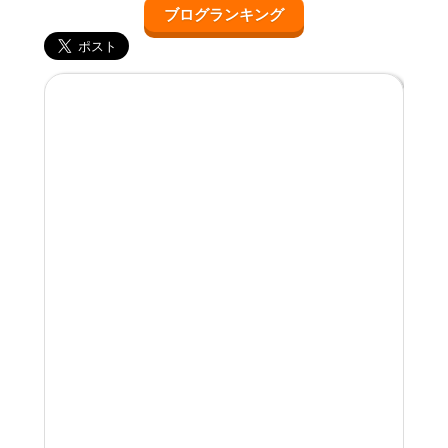
ブログランキング