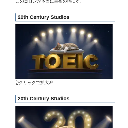
このゴロンが本当に至福の時にゃ。
20th Century Studios
👆クリックで拡大🔎
20th Century Studios