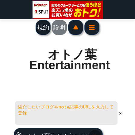
規約
説明
オトノ葉
Entertainment
×
オトノ葉Entertainment