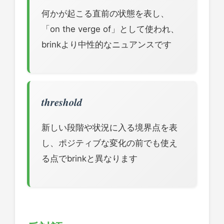
何かが起こる直前の状態を表し、
「on the verge of」として使われ、
brinkより中性的なニュアンスです
threshold
新しい段階や状況に入る境界点を表
し、ポジティブな変化の前でも使え
る点でbrinkと異なります