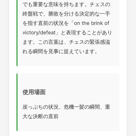
でも重要な意味を持ちます。チェスの
終盤戦で、勝敗を分ける決定的な一手
を指す直前の状況を「on the brink of
victory/defeat」と表現することがあり
ます。この言葉は、チェスの緊張感溢
れる瞬間を見事に捉えています。
使用場面
崖っぷちの状況、危機一髪の瞬間、重
大な決断の直前