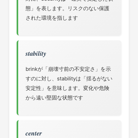
態」を表します。リスクのない保護
された環境を指します
stability
brinkが「崩壊寸前の不安定さ」を示
すのに対し、stabilityは「揺るがない
安定性」を意味します。変化や危険
から遠い堅固な状態です
center