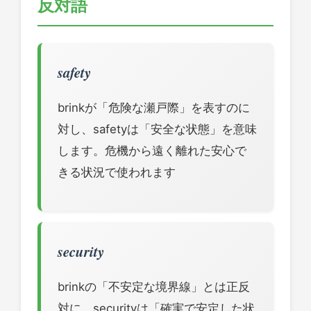
反対語
safety
brinkが「危険な瀬戸際」を表すのに
対し、safetyは「安全な状態」を意味
します。危機から遠く離れた安心で
きる状況で使われます
security
brinkの「不安定な境界線」とは正反
対に、securityは「確実で安定した状