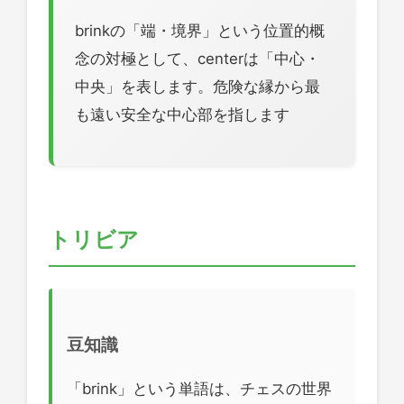
brinkの「端・境界」という位置的概
念の対極として、centerは「中心・
中央」を表します。危険な縁から最
も遠い安全な中心部を指します
トリビア
豆知識
「brink」という単語は、チェスの世界