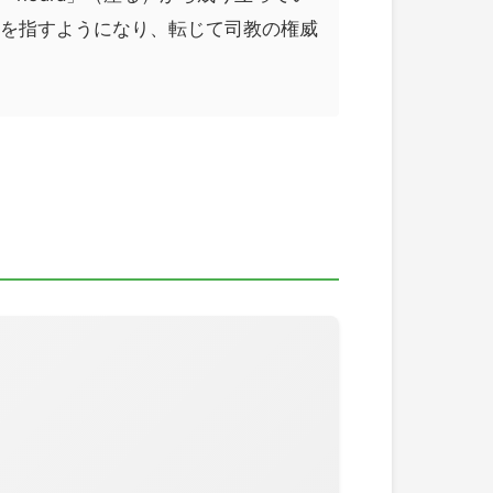
子を指すようになり、転じて司教の権威