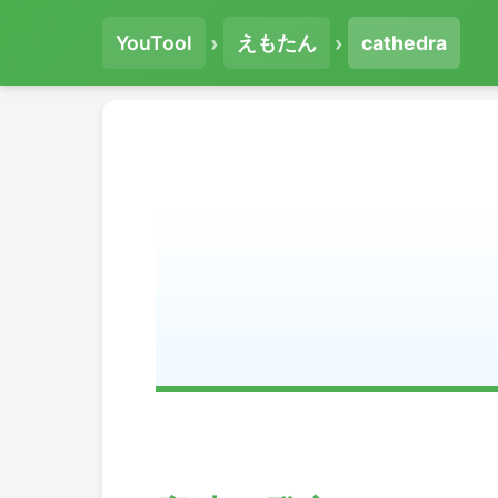
›
›
YouTool
えもたん
cathedra