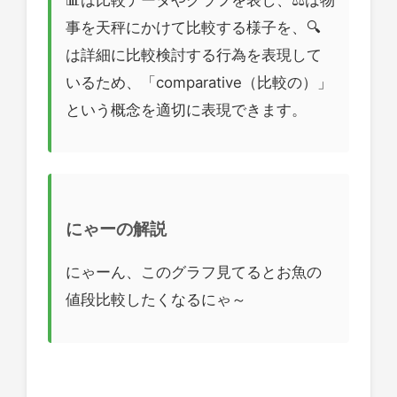
事を天秤にかけて比較する様子を、🔍
は詳細に比較検討する行為を表現して
いるため、「comparative（比較の）」
という概念を適切に表現できます。
にゃーの解説
にゃーん、このグラフ見てるとお魚の
値段比較したくなるにゃ～