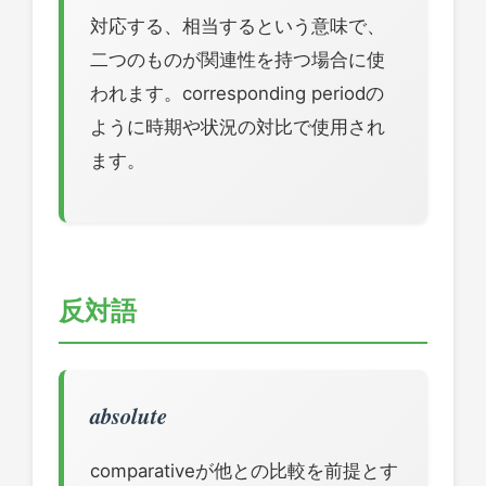
対応する、相当するという意味で、
二つのものが関連性を持つ場合に使
われます。corresponding periodの
ように時期や状況の対比で使用され
ます。
反対語
absolute
comparativeが他との比較を前提とす