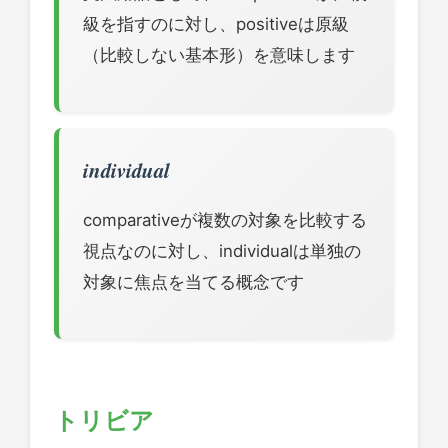
級を指すのに対し、positiveは原級
（比較しない基本形）を意味します
individual
comparativeが複数の対象を比較する
視点なのに対し、individualは単独の
対象に焦点を当てる概念です
トリビア