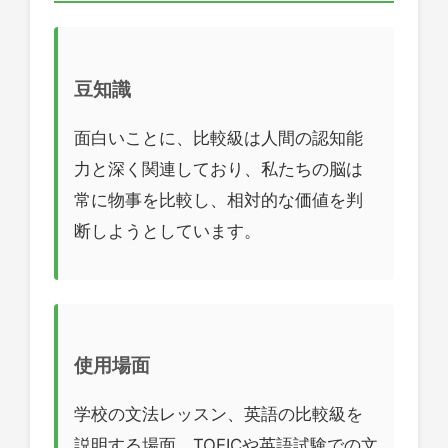
豆知識
面白いことに、比較級は人間の認知能
力と深く関連しており、私たちの脳は
常に物事を比較し、相対的な価値を判
断しようとしています。
使用場面
学校の文法レッスン、英語の比較級を
説明する場面、TOEICや英語試験での文