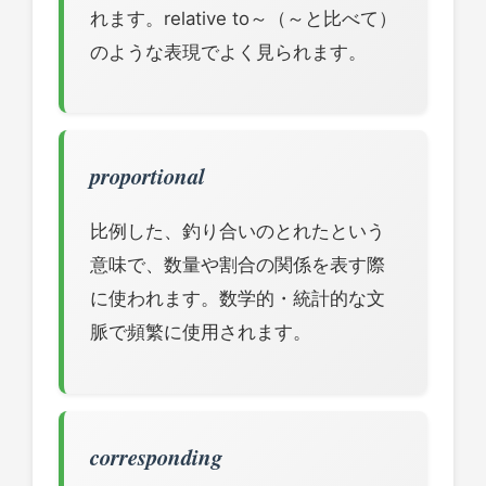
れます。relative to～（～と比べて）
のような表現でよく見られます。
proportional
比例した、釣り合いのとれたという
意味で、数量や割合の関係を表す際
に使われます。数学的・統計的な文
脈で頻繁に使用されます。
corresponding