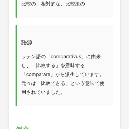
比較の、相対的な、比較級の
語源
ラテン語の「comparativus」に由来
し、「比較する」を意味する
「comparare」から派生しています。
元々は「比較できる」という意味で使
用されていました。