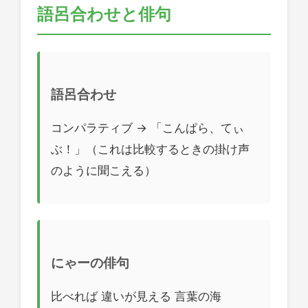
語呂合わせと俳句
語呂合わせ
コンパラティブ → 「こんぱら、てぃ
ぶ！」（これは比較するときの掛け声
のように聞こえる）
にゃーの俳句
比べれば 違いが見える 言葉の海