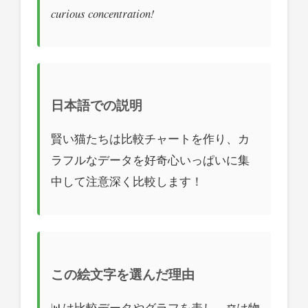
curious concentration!
日本語での説明
賢い猫たちは比較チャートを作り、カ
ラフルなデータを好奇心いっぱいに集
中して注意深く比較します！
この絵文字を選んだ理由
📊は比較データやグラフを表し、⚖️は物