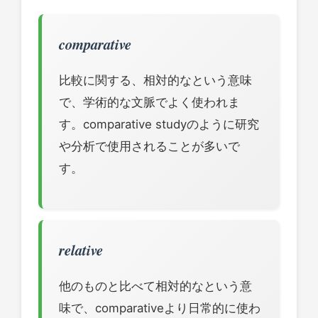
comparative
比較に関する、相対的なという意味
で、学術的な文脈でよく使われま
す。comparative studyのように研究
や分析で使用されることが多いで
す。
relative
他のものと比べて相対的なという意
味で、comparativeより日常的に使わ