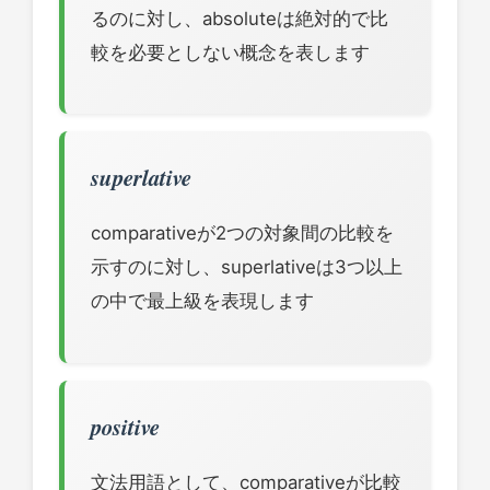
るのに対し、absoluteは絶対的で比
較を必要としない概念を表します
superlative
comparativeが2つの対象間の比較を
示すのに対し、superlativeは3つ以上
の中で最上級を表現します
positive
文法用語として、comparativeが比較