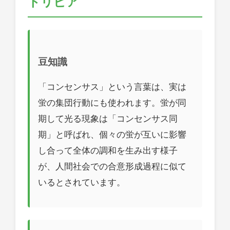
トリビア
豆知識
「コンセンサス」という言葉は、実は
蛍の集団行動にも使われます。蛍が同
期して光る現象は「コンセンサス同
期」と呼ばれ、個々の蛍が互いに影響
し合って全体の調和を生み出す様子
が、人間社会での合意形成過程に似て
いるとされています。