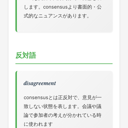
します。consensusより書面的・公
式的なニュアンスがあります。
反対語
disagreement
consensusとは正反対で、意見が一
致しない状態を表します。会議や議
論で参加者の考えが分かれている時
に使われます