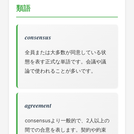
類語
consensus
全員または大多数が同意している状
態を表す正式な単語です。会議や議
論で使われることが多いです。
agreement
consensusより一般的で、2人以上の
間での合意を表します。契約や約束