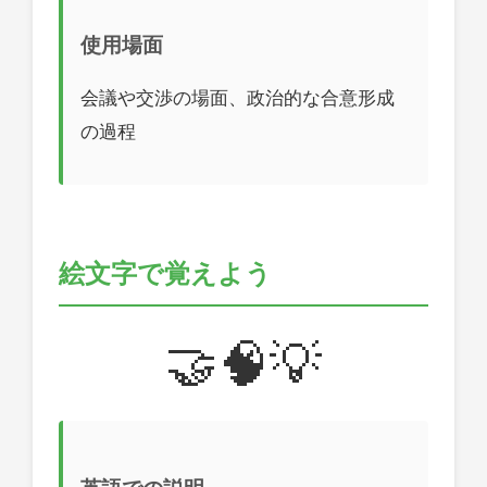
使用場面
会議や交渉の場面、政治的な合意形成
の過程
絵文字で覚えよう
🤝🧠💡