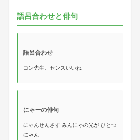
語呂合わせと俳句
語呂合わせ
コン先生、センスいいね
にゃーの俳句
にゃんせんさす みんにゃの光が ひとつ
にゃん