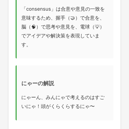
「consensus」は合意や意見の一致を
意味するため、握手（🤝）で合意を、
脳（🧠）で思考や意見を、電球（💡）
でアイデアや解決策を表現していま
す。
にゃーの解説
にゃーん、みんにゃで考えるのはすご
いにゃ！頭がくらくらするにゃ〜