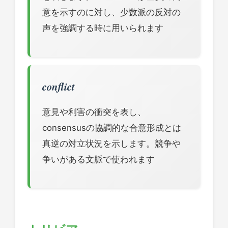
意を示すのに対し、少数派の反対の
声を強調する時に用いられます
conflict
意見や利害の衝突を表し、
consensusの協調的な合意形成とは
真逆の対立状況を示します。競争や
争いがある文脈で使われます