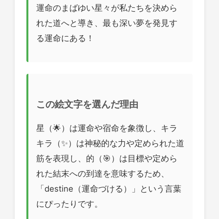
運命のまばゆい星々が私たちを決めら
れた道へと導き、最も深い夢を発見す
る運命にある！
この絵文字を選んだ理由
星（🌟）は運命や宿命を象徴し、キラ
キラ（✨）は神秘的な力や定められた道
筋を表現し、的（🎯）は目標や定めら
れた結末への到達を意味するため、
「destine（運命づける）」という言葉
にぴったりです。