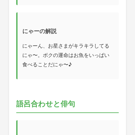
にゃーの解説
にゃーん、お星さまがキラキラしてる
にゃ〜。ボクの運命はお魚をいっぱい
食べることだにゃ〜♪
語呂合わせと俳句