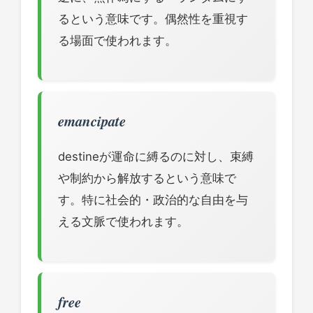
るという意味です。偶然性を重視す
る場面で使われます。
emancipate
destineが運命に縛るのに対し、束縛
や制約から解放するという意味で
す。特に社会的・政治的な自由を与
える文脈で使われます。
free