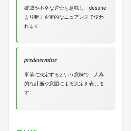
破滅や不幸な運命を意味し、destine
より暗く否定的なニュアンスで使わ
れます
predetermine
事前に決定するという意味で、人為
的な計画や意図による決定を表しま
す