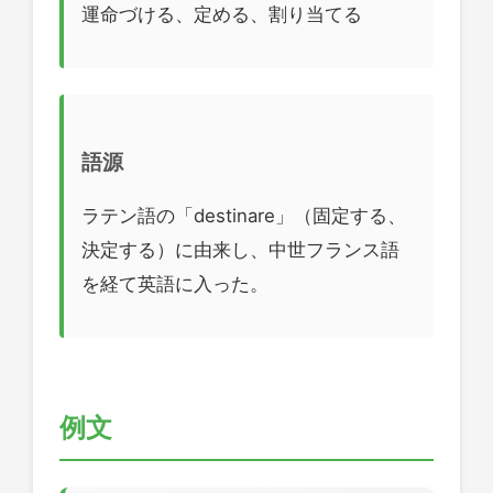
運命づける、定める、割り当てる
語源
ラテン語の「destinare」（固定する、
決定する）に由来し、中世フランス語
を経て英語に入った。
例文