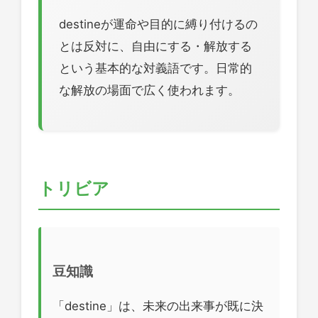
destineが運命や目的に縛り付けるの
とは反対に、自由にする・解放する
という基本的な対義語です。日常的
な解放の場面で広く使われます。
トリビア
豆知識
「destine」は、未来の出来事が既に決