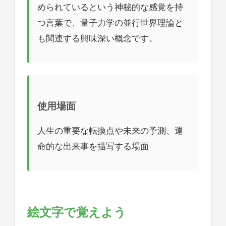
められているという神秘的な感覚を持
つ言葉で、量子力学の並行世界理論と
も関連する興味深い概念です。
使用場面
人生の重要な転換点や未来の予測、運
命的な出来事を描写する場面
絵文字で覚えよう