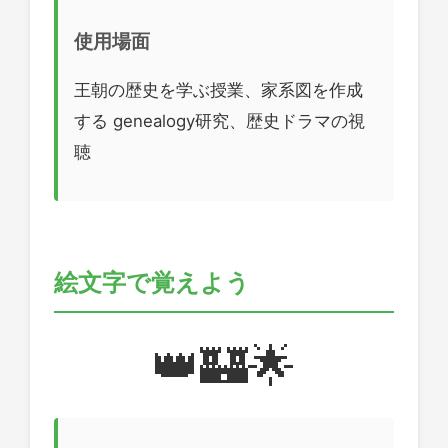
使用場面
王朝の歴史を学ぶ授業、家系図を作成
する genealogy研究、歴史ドラマの視
聴
絵文字で覚えよう
👑🏰🌟