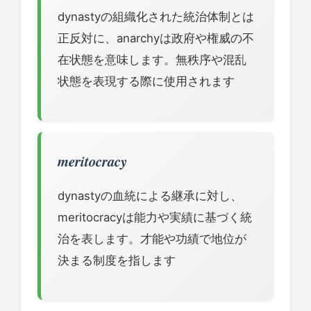
dynastyの組織化された統治体制とは
正反対に、anarchyは政府や権威の不
在状態を意味します。無秩序や混乱
状態を表現する際に使用されます
meritocracy
dynastyの血統による継承に対し、
meritocracyは能力や実績に基づく統
治を表します。才能や功績で地位が
決まる制度を指します