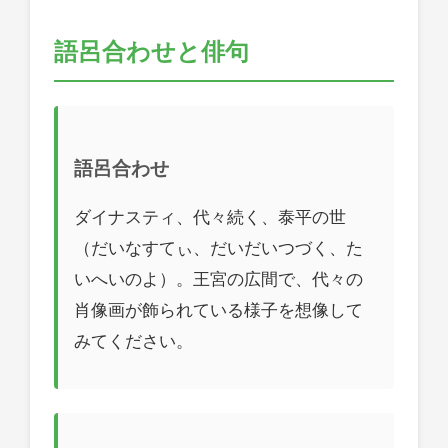
語呂合わせと俳句
語呂合わせ
ダイナスティ、代々続く、泰平の世
（だいなすてぃ、だいだいつづく、た
いへいのよ）。王宮の広間で、代々の
肖像画が飾られている様子を想像して
みてください。