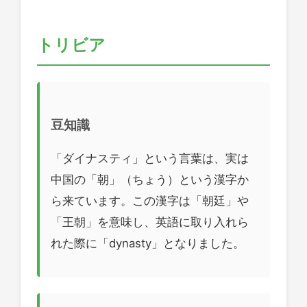
トリビア
豆知識
「ダイナスティ」という言葉は、実は
中国の「朝」（ちょう）という漢字か
ら来ています。この漢字は「朝廷」や
「王朝」を意味し、英語に取り入れら
れた際に「dynasty」となりました。