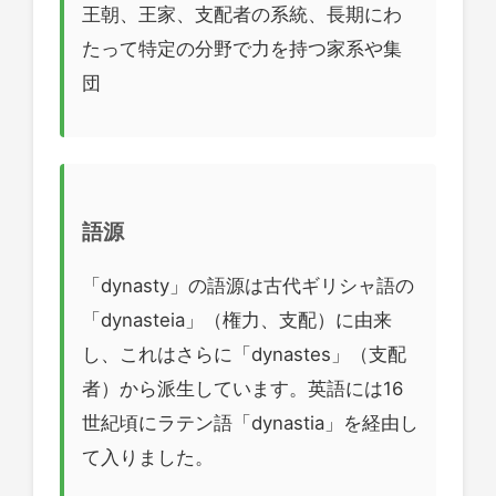
王朝、王家、支配者の系統、長期にわ
たって特定の分野で力を持つ家系や集
団
語源
「dynasty」の語源は古代ギリシャ語の
「dynasteia」（権力、支配）に由来
し、これはさらに「dynastes」（支配
者）から派生しています。英語には16
世紀頃にラテン語「dynastia」を経由し
て入りました。