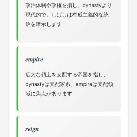
政治体制や政権を指し、dynastyより
現代的で、しばしば権威主義的な統
治を暗示します
empire
広大な領土を支配する帝国を指し、
dynastyは支配家系、empireは支配領
域に焦点があります
reign