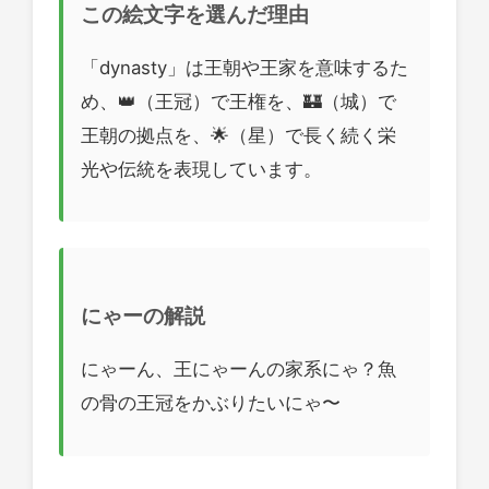
この絵文字を選んだ理由
「dynasty」は王朝や王家を意味するた
め、👑（王冠）で王権を、🏰（城）で
王朝の拠点を、🌟（星）で長く続く栄
光や伝統を表現しています。
にゃーの解説
にゃーん、王にゃーんの家系にゃ？魚
の骨の王冠をかぶりたいにゃ〜