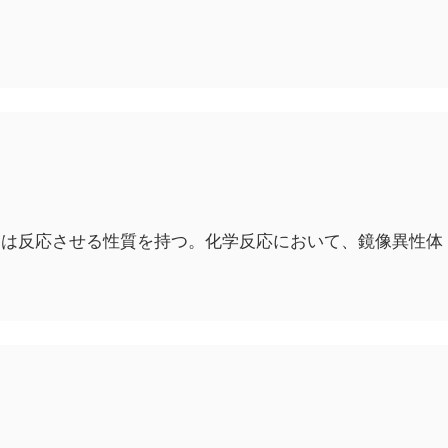
たは反応させる性質を持つ。化学反応において、鏡像異性体