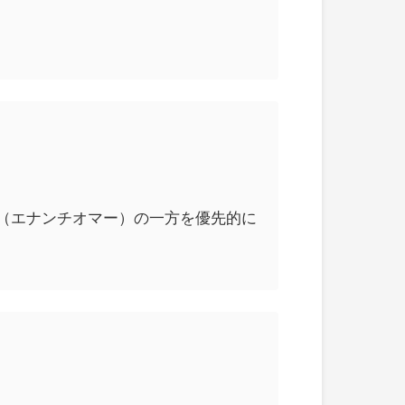
（エナンチオマー）の一方を優先的に