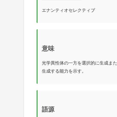
エナンティオセレクティブ
意味
光学異性体の一方を選択的に生成ま
生成する能力を示す。
語源