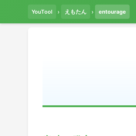
›
›
YouTool
えもたん
entourage