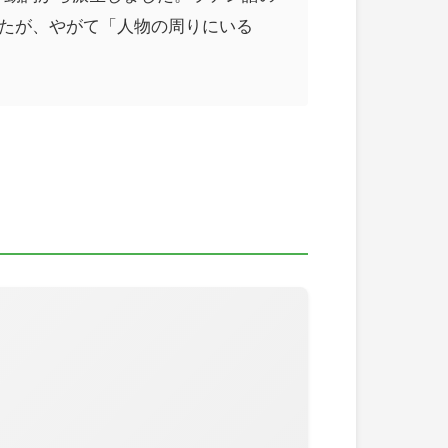
ましたが、やがて「人物の周りにいる