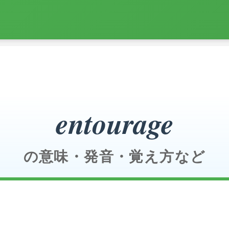
entourage
の意味・発音・覚え方など