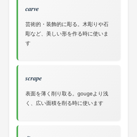
carve
芸術的・装飾的に彫る。木彫りや石
彫など、美しい形を作る時に使いま
す
scrape
表面を薄く削り取る。gougeより浅
く、広い面積を削る時に使います