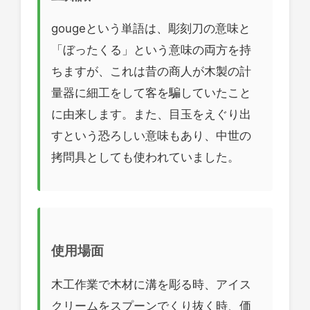
gougeという単語は、彫刻刀の意味と
「ぼったくる」という意味の両方を持
ちますが、これは昔の商人が木製の計
量器に細工をして客を騙していたこと
に由来します。また、目玉をえぐり出
すという恐ろしい意味もあり、中世の
拷問具としても使われていました。
使用場面
木工作業で木材に溝を彫る時、アイス
クリームをスプーンでくり抜く時、価