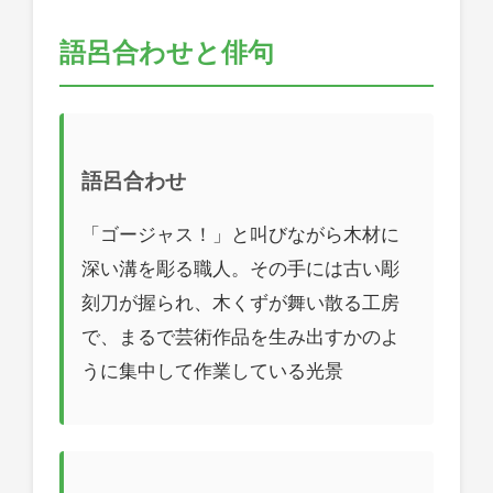
語呂合わせと俳句
語呂合わせ
「ゴージャス！」と叫びながら木材に
深い溝を彫る職人。その手には古い彫
刻刀が握られ、木くずが舞い散る工房
で、まるで芸術作品を生み出すかのよ
うに集中して作業している光景