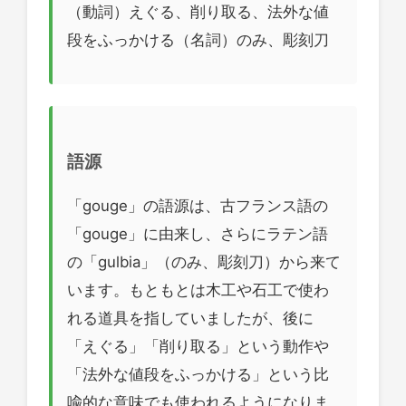
（動詞）えぐる、削り取る、法外な値
段をふっかける（名詞）のみ、彫刻刀
語源
「gouge」の語源は、古フランス語の
「gouge」に由来し、さらにラテン語
の「gulbia」（のみ、彫刻刀）から来て
います。もともとは木工や石工で使わ
れる道具を指していましたが、後に
「えぐる」「削り取る」という動作や
「法外な値段をふっかける」という比
喩的な意味でも使われるようになりま