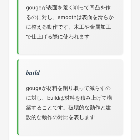
gougeが表面を荒く削って凹凸を作
るのに対し、smoothは表面を滑らか
に整える動作です。木工や金属加工
で仕上げる際に使われます
build
gougeが材料を削り取って減らすの
に対し、buildは材料を積み上げて構
築することです。破壊的な動作と建
設的な動作の対比を表します