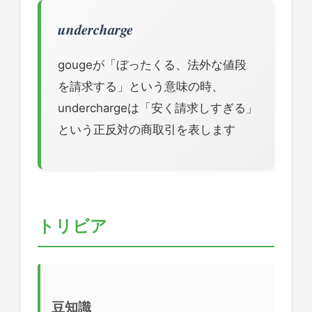
undercharge
gougeが「ぼったくる、法外な値段
を請求する」という意味の時、
underchargeは「安く請求しすぎる」
という正反対の商取引を表します
トリビア
豆知識