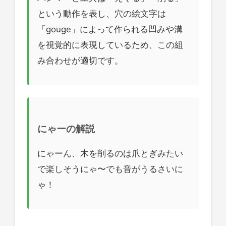
という動作を表し、穴の絵文字は
「gouge」によって作られる凹みや溝
を視覚的に表現しているため、この組
み合わせが適切です。
にゃーの解説
にゃーん、木を削るのは爪とぎみたい
で楽しそうにゃ〜でも音がうるさいに
ゃ！