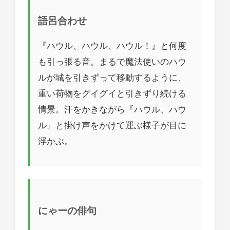
語呂合わせ
『ハウル、ハウル、ハウル！』と何度
も引っ張る音。まるで魔法使いのハウ
ルが城を引きずって移動するように、
重い荷物をグイグイと引きずり続ける
情景。汗をかきながら『ハウル、ハウ
ル』と掛け声をかけて運ぶ様子が目に
浮かぶ。
にゃーの俳句