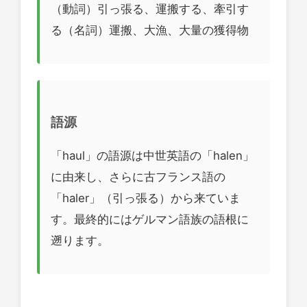
（動詞）引っ張る、運搬する、牽引す
る（名詞）運搬、大漁、大量の獲得物
語源
「haul」の語源は中世英語の「halen」
に由来し、さらに古フランス語の
「haler」（引っ張る）から来ていま
す。最終的にはゲルマン語族の語根に
遡ります。