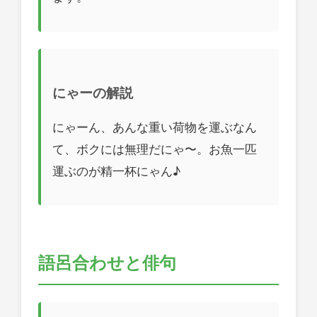
にゃーの解説
にゃーん、あんな重い荷物を運ぶなん
て、ボクには無理だにゃ〜。お魚一匹
運ぶのが精一杯にゃん♪
語呂合わせと俳句