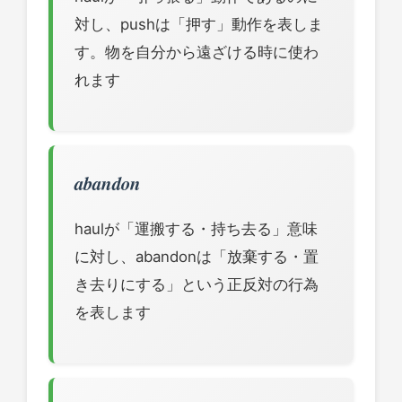
対し、pushは「押す」動作を表しま
す。物を自分から遠ざける時に使わ
れます
abandon
haulが「運搬する・持ち去る」意味
に対し、abandonは「放棄する・置
き去りにする」という正反対の行為
を表します