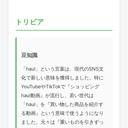
トリビア
豆知識
「haul」という言葉は、現代のSNS文
化で新しい意味を獲得しました。特に
YouTubeやTikTokで『ショッピング
haul動画』が流行し、若い世代は
「haul」を『買い物した商品を紹介す
る動画』という意味で使うようになり
ました。元々は『重いものを引きずっ