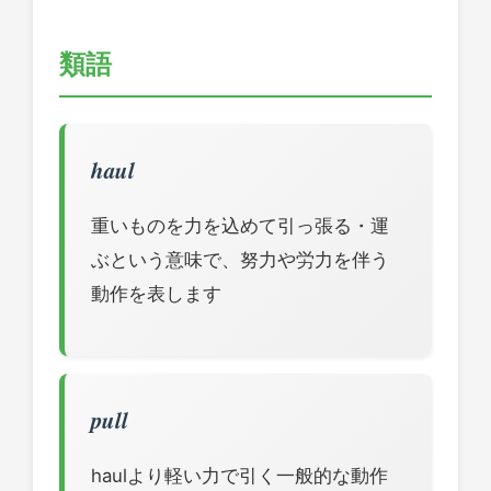
類語
haul
重いものを力を込めて引っ張る・運
ぶという意味で、努力や労力を伴う
動作を表します
pull
haulより軽い力で引く一般的な動作