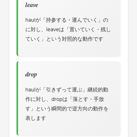
leave
haulが「持参する・運んでいく」の
に対し、leaveは「置いていく・残し
ていく」という対照的な動作です
drop
haulが「引きずって運ぶ」継続的動
作に対し、dropは「落とす・手放
す」という瞬間的で逆方向の動作を
表します