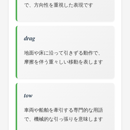
で、方向性を重視した表現です
drag
地面や床に沿って引きずる動作で、
摩擦を伴う重々しい移動を表します
tow
車両や船舶を牽引する専門的な用語
で、機械的な引っ張りを意味します