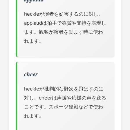
heckleが演者を妨害するのに対し、
applaudは拍手で称賛や支持を表現し
ます。観客が演者を励ます時に使わ
れます。
cheer
heckleが批判的な野次を飛ばすのに
対し、cheerは声援や応援の声を送る
ことです。スポーツ観戦などで使わ
れます。