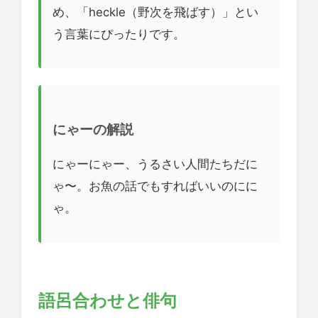
め、「heckle（野次を飛ばす）」とい
う言葉にぴったりです。
にゃーの解説
にゃーにゃー、うるさい人間たちだに
ゃ〜。お魚の話でもすればいいのにに
ゃ。
語呂合わせと俳句