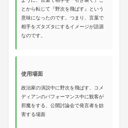
とから転じて『野次を飛ばす』という
意味になったのです。つまり、言葉で
相手をズタズタにするイメージが語源
なのです。
使用場面
政治家の演説中に野次を飛ばす、コメ
ディアンのパフォーマンス中に観客が
邪魔をする、公開討論会で発言者を妨
害する場面