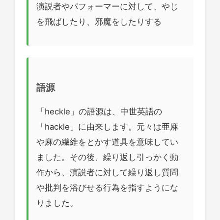
演説者やパフォーマーに対して、やじ
を飛ばしたり、邪魔をしたりする
語源
「heckle」の語源は、中世英語の
「hackle」に由来します。元々は亜麻
や麻の繊維をとかす道具を意味してい
ました。その後、繰り返し引っかく動
作から、演説者に対して繰り返し質問
や批判を浴びせる行為を指すようにな
りました。