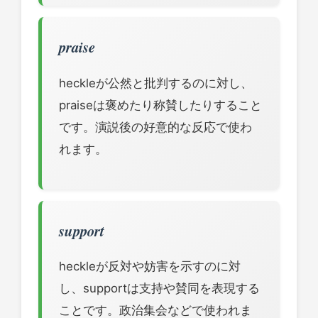
praise
heckleが公然と批判するのに対し、
praiseは褒めたり称賛したりすること
です。演説後の好意的な反応で使わ
れます。
support
heckleが反対や妨害を示すのに対
し、supportは支持や賛同を表現する
ことです。政治集会などで使われま