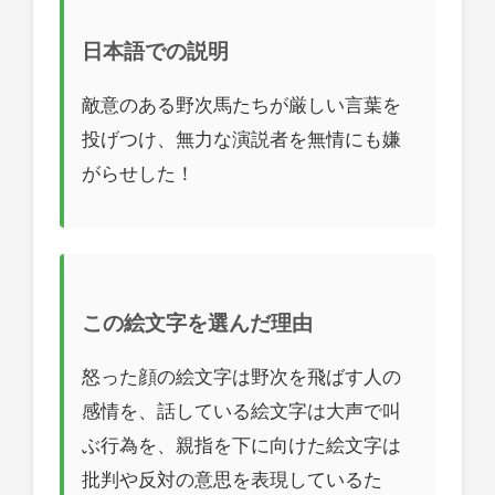
日本語での説明
敵意のある野次馬たちが厳しい言葉を
投げつけ、無力な演説者を無情にも嫌
がらせした！
この絵文字を選んだ理由
怒った顔の絵文字は野次を飛ばす人の
感情を、話している絵文字は大声で叫
ぶ行為を、親指を下に向けた絵文字は
批判や反対の意思を表現しているた