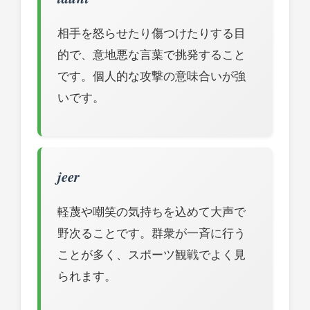
相手を怒らせたり傷つけたりする目
的で、意地悪な言葉で挑発すること
です。個人的な攻撃の意味合いが強
いです。
jeer
軽蔑や嘲笑の気持ちを込めて大声で
野次ることです。群衆が一斉に行う
ことが多く、スポーツ観戦でよく見
られます。