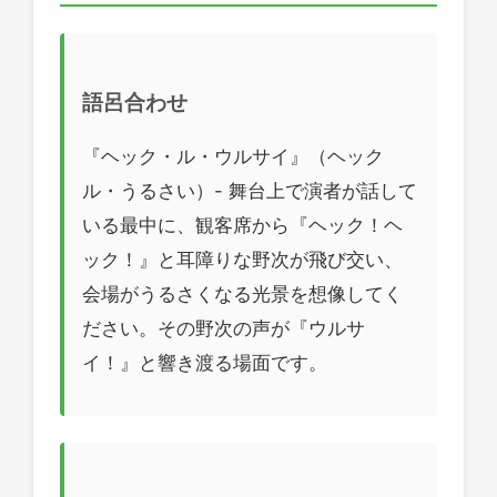
語呂合わせ
『ヘック・ル・ウルサイ』（ヘック
ル・うるさい）- 舞台上で演者が話して
いる最中に、観客席から『ヘック！ヘ
ック！』と耳障りな野次が飛び交い、
会場がうるさくなる光景を想像してく
ださい。その野次の声が『ウルサ
イ！』と響き渡る場面です。