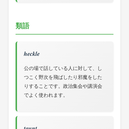
類語
heckle
公の場で話している人に対して、し
つこく野次を飛ばしたり邪魔をした
りすることです。政治集会や講演会
でよく使われます。
taunt