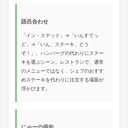
語呂合わせ
「イン・ステッド」→「いんすてっ
ど」→「いん、ステーキ、どう
ぞ！」。ハンバーグの代わりにステー
キを選ぶシーン。レストランで、通常
のメニューではなく、シェフのおすす
めステーキを代わりに注文する場面が
浮かびます。
にゃーの俳句