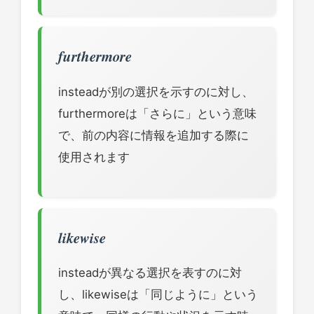
furthermore
insteadが別の選択を示すのに対し、
furthermoreは「さらに」という意味
で、前の内容に情報を追加する際に
使用されます
likewise
insteadが異なる選択を表すのに対
し、likewiseは「同じように」という