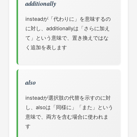
additionally
insteadが「代わりに」を意味するの
に対し、additionallyは「さらに加え
て」という意味で、置き換えではな
く追加を表します
also
insteadが選択肢の代替を示すのに対
し、alsoは「同様に」「また」という
意味で、両方を含む場合に使われま
す