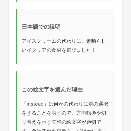
日本語での説明
アイスクリームの代わりに、素晴らし
いイタリアの食材を選びました！
この絵文字を選んだ理由
「instead」は何かの代わりに別の選択
をすることを表すので、方向転換や切
り替えを示す矢印の絵文字が適切で
す。🔄は変更や交換を、↩️は元に戻っ