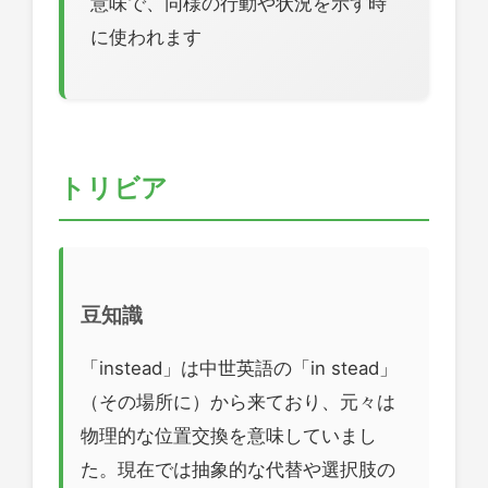
意味で、同様の行動や状況を示す時
に使われます
トリビア
豆知識
「instead」は中世英語の「in stead」
（その場所に）から来ており、元々は
物理的な位置交換を意味していまし
た。現在では抽象的な代替や選択肢の