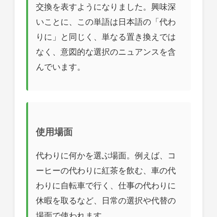
交換を表すようになりました。興味深
いことに、この単語は日本語の「代わ
りに」と同じく、単なる置き換えでは
なく、意図的な選択のニュアンスを含
んでいます。
使用場面
代わりに何かを選ぶ場面。例えば、コ
ーヒーの代わりに紅茶を飲む、車の代
わりに自転車で行く、仕事の代わりに
休暇を取るなど、日常の選択や代替の
場面で使われます。