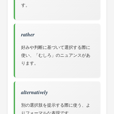
す。
rather
好みや判断に基づいて選択する際に
使い、「むしろ」のニュアンスがあ
ります。
alternatively
別の選択肢を提示する際に使う、よ
りフォーマルな表現です。