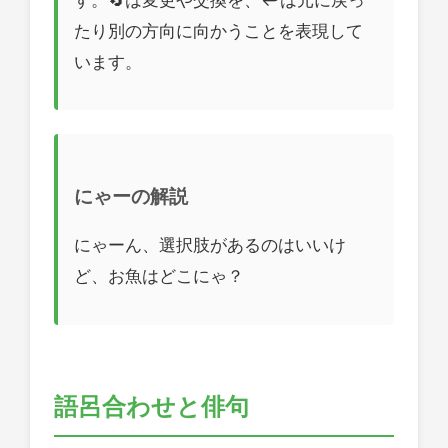
たり別の方向に向かうことを表現して
います。
にゃーの解説
にゃーん、選択肢があるのはいいけ
ど、お魚はどこにゃ？
語呂合わせと俳句