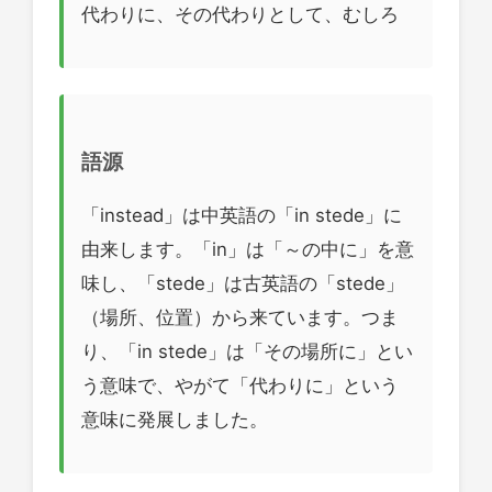
代わりに、その代わりとして、むしろ
語源
「instead」は中英語の「in stede」に
由来します。「in」は「～の中に」を意
味し、「stede」は古英語の「stede」
（場所、位置）から来ています。つま
り、「in stede」は「その場所に」とい
う意味で、やがて「代わりに」という
意味に発展しました。