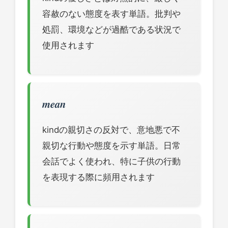
容赦のない態度を表す単語。批判や
処罰、環境などが過酷である状況で
使用されます
mean
kindの親切さの反対で、意地悪で不
親切な行動や態度を示す単語。日常
会話でよく使われ、特に子供の行動
を表現する際に頻用されます