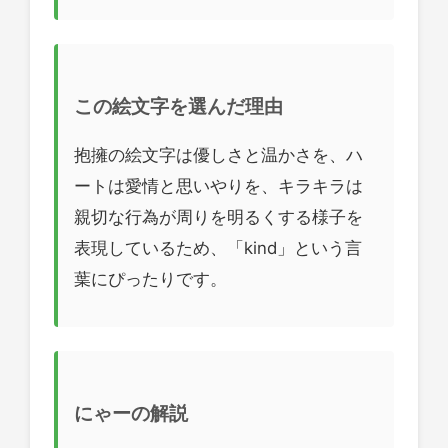
この絵文字を選んだ理由
抱擁の絵文字は優しさと温かさを、ハ
ートは愛情と思いやりを、キラキラは
親切な行為が周りを明るくする様子を
表現しているため、「kind」という言
葉にぴったりです。
にゃーの解説