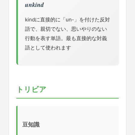
unkind
kindに直接的に「un-」を付けた反対
語で、親切でない、思いやりのない
行動を表す単語。最も直接的な対義
語として使われます
トリビア
豆知識