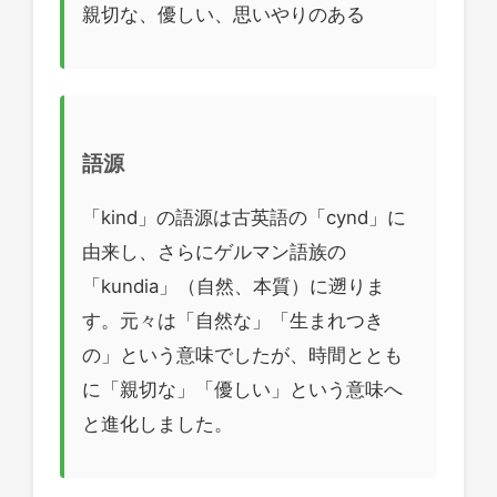
親切な、優しい、思いやりのある
語源
「kind」の語源は古英語の「cynd」に
由来し、さらにゲルマン語族の
「kundia」（自然、本質）に遡りま
す。元々は「自然な」「生まれつき
の」という意味でしたが、時間ととも
に「親切な」「優しい」という意味へ
と進化しました。