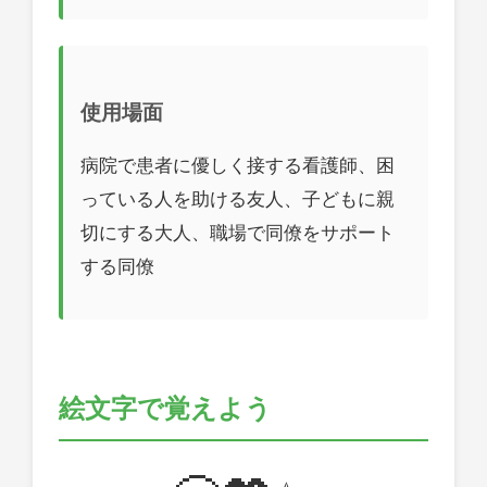
使用場面
病院で患者に優しく接する看護師、困
っている人を助ける友人、子どもに親
切にする大人、職場で同僚をサポート
する同僚
絵文字で覚えよう