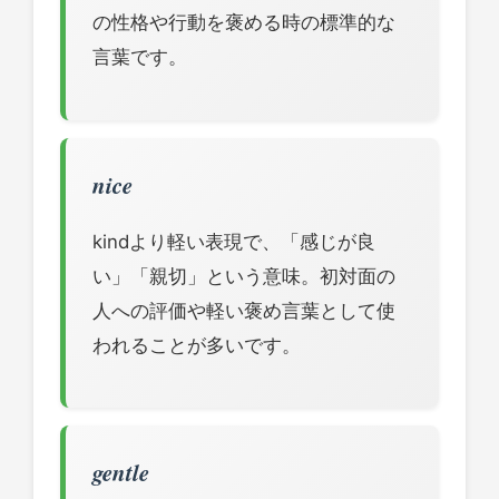
の性格や行動を褒める時の標準的な
言葉です。
nice
kindより軽い表現で、「感じが良
い」「親切」という意味。初対面の
人への評価や軽い褒め言葉として使
われることが多いです。
gentle