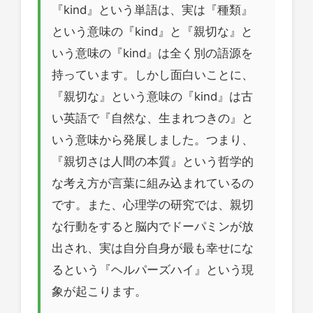
『kind』という単語は、実は『種類』
という意味の『kind』と『親切な』と
いう意味の『kind』は全く別の語源を
持っています。しかし面白いことに、
『親切な』という意味の『kind』は古
い英語で『自然な、生まれつきの』と
いう意味から発展しました。つまり、
『親切さは人間の本質』という哲学的
な考え方が言葉に組み込まれているの
です。また、心理学の研究では、親切
な行動をすると脳内でドーパミンが放
出され、実は自分自身が最も幸せにな
るという『ヘルパーズハイ』という現
象が起こります。