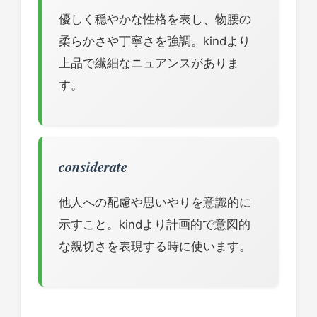
優しく穏やかな性格を表し、物腰の
柔らかさや丁寧さを強調。kindより
上品で繊細なニュアンスがありま
す。
considerate
他人への配慮や思いやりを意識的に
示すこと。kindより計画的で意図的
な親切さを表現する時に使います。