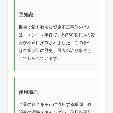
豆知識
世界で最も有名な資金不正事件の1つ
は、エンロン事件で、約750億ドルの資
金が不正に操作されました。この事件
は企業会計の歴史上最大の詐欺事件と
して知られています。
使用場面
企業の資金を不正に流用する瞬間、政
治家の汚職スキャンダル、信頼を裏切