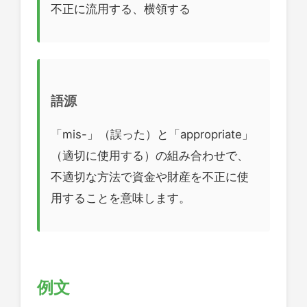
不正に流用する、横領する
語源
「mis-」（誤った）と「appropriate」
（適切に使用する）の組み合わせで、
不適切な方法で資金や財産を不正に使
用することを意味します。
例文