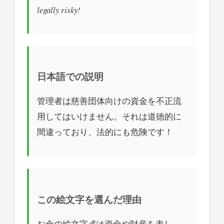
legally risky!
日本語での説明
管理者は慈善団体向けの資金を不正流
用してはいけません。それは道徳的に
間違っており、法的にも危険です！
この絵文字を選んだ理由
お金の絵文字💰は資金や財産を表し、