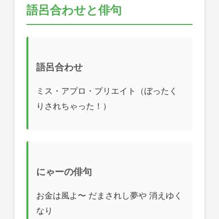
語呂合わせと俳句
語呂合わせ
ミス・アプロ・プリエイト（ぼったく
りされちゃった！）
にゃーの俳句
お金は風よ〜 だまされし夢や 消えゆく
なり