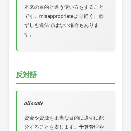
本来の目的と違う使い方をすること
です。misappropriateより軽く、必
ずしも違法ではない場合もありま
す。
反対語
allocate
資金や資源を正当な目的に適切に配
分することを表します。予算管理や