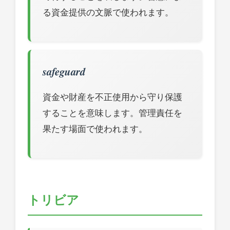
る資金提供の文脈で使われます。
safeguard
資金や財産を不正使用から守り保護
することを意味します。管理責任を
果たす場面で使われます。
トリビア