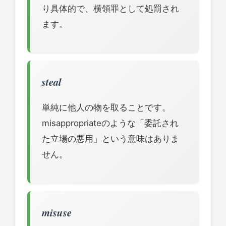
り具体的で、横領罪として処罰され
ます。
steal
単純に他人の物を取ることです。
misappropriateのような「委託され
た立場の悪用」という意味はありま
せん。
misuse