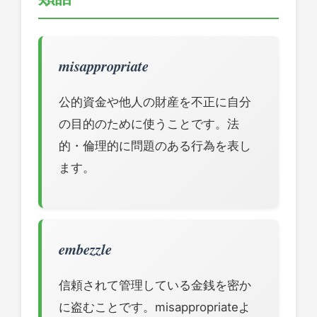
misappropriate
公的資金や他人の財産を不正に自分
の目的のために使うことです。法
的・倫理的に問題のある行為を表し
ます。
embezzle
信頼されて管理している金銭を密か
に盗むことです。misappropriateよ