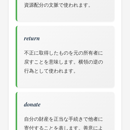
資源配分の文脈で使われます。
return
不正に取得したものを元の所有者に
戻すことを意味します。横領の逆の
行為として使われます。
donate
自分の財産を正当な手続きで他者に
寄付することを表します。善意によ