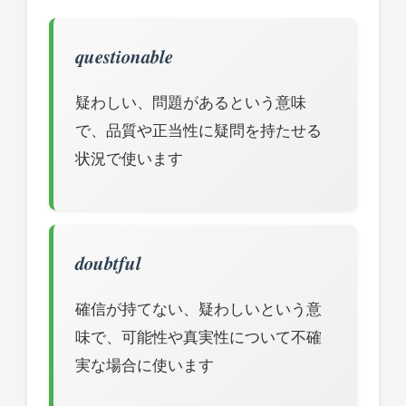
questionable
疑わしい、問題があるという意味
で、品質や正当性に疑問を持たせる
状況で使います
doubtful
確信が持てない、疑わしいという意
味で、可能性や真実性について不確
実な場合に使います