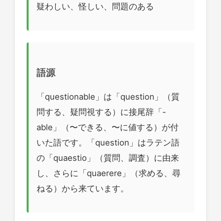
疑わしい、怪しい、問題のある
語源
「questionable」は「question」（質
問する、疑問視する）に接尾辞「-
able」（〜できる、〜に値する）が付
いた語です。「question」はラテン語
の「quaestio」（質問、調査）に由来
し、さらに「quaerere」（求める、尋
ねる）から来ています。