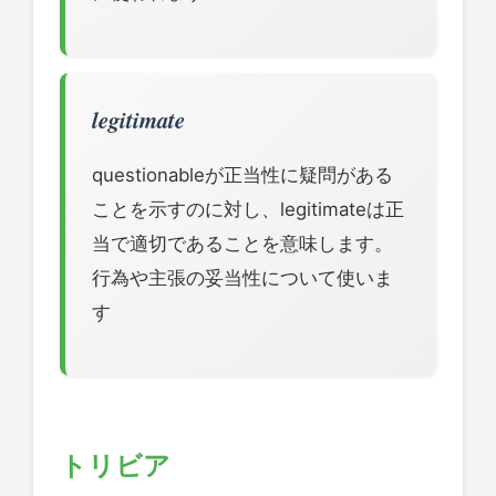
legitimate
questionableが正当性に疑問がある
ことを示すのに対し、legitimateは正
当で適切であることを意味します。
行為や主張の妥当性について使いま
す
トリビア