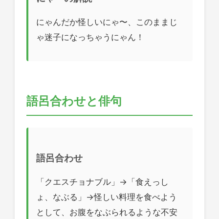
にゃんだか怪しいにゃ〜、このままじ
ゃ迷子になっちゃうにゃん！
語呂合わせと俳句
語呂合わせ
「クエスチョナブル」→「食えっし
ょ、なぶる」→怪しい料理を食べよう
として、お腹をなぶられるような不安