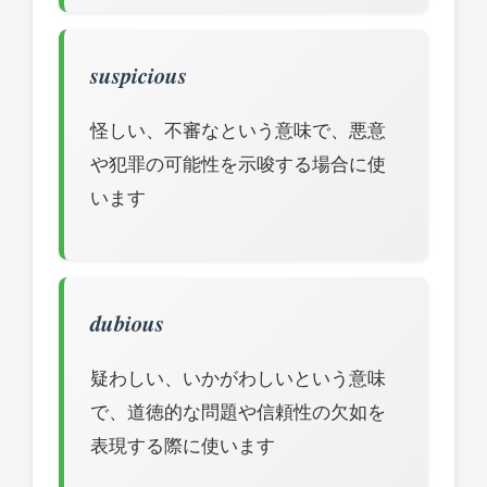
suspicious
怪しい、不審なという意味で、悪意
や犯罪の可能性を示唆する場合に使
います
dubious
疑わしい、いかがわしいという意味
で、道徳的な問題や信頼性の欠如を
表現する際に使います