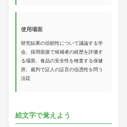
使用場面
研究結果の信頼性について議論する学
会、採用面接で候補者の経歴を評価す
る場面、食品の安全性を検査する保健
所、裁判で証人の証言の信憑性を問う
法廷
絵文字で覚えよう