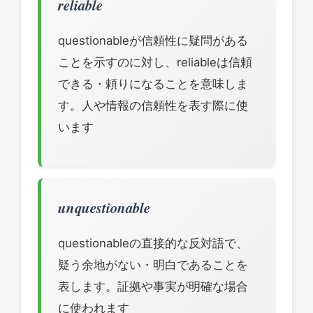
reliable
questionableが信頼性に疑問がある
ことを示すのに対し、reliableは信頼
できる・頼りになることを意味しま
す。人や情報の信頼性を表す際に使
います
unquestionable
questionableの直接的な反対語で、
疑う余地がない・明白であることを
表します。証拠や事実が明確な場合
に使われます