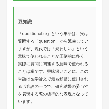
豆知識
「questionable」という単語は、実は
質問する「question」から派生してい
ますが、現代では「疑わしい」という
意味で使われることが圧倒的に多く、
実際に質問に関連する意味で使われる
ことは稀です。興味深いことに、この
単語は医学論文で最も頻繁に使用され
る形容詞の一つで、研究結果の妥当性
を表現する際の標準的な表現となって
います。