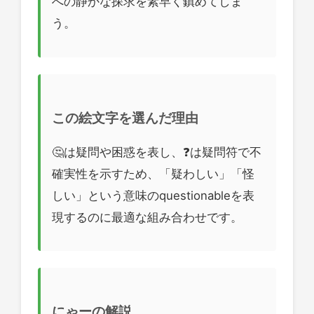
への静かな探求を素早く鎮めてしま
う。
この絵文字を選んだ理由
🤔は疑問や困惑を表し、❓は疑問符で不
確実性を示すため、「疑わしい」「怪
しい」という意味のquestionableを表
現するのに最適な組み合わせです。
にゃーの解説