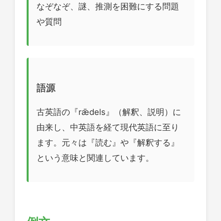
なぞなぞ、謎、推測を困難にする問題
や質問
語源
古英語の『rǣdels』（解釈、説明）に
由来し、中英語を経て現代英語に至り
ます。元々は『読む』や『解釈する』
という意味と関連しています。