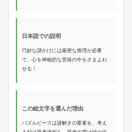
日本語での説明
巧妙な謎かけには厳密な推理が必要
で、心を神秘的な意味の中をさまよわ
せる！
この絵文字を選んだ理由
パズルピースは謎解きの要素を、考え
る顔は思考過程を、思考の雲は頭の中