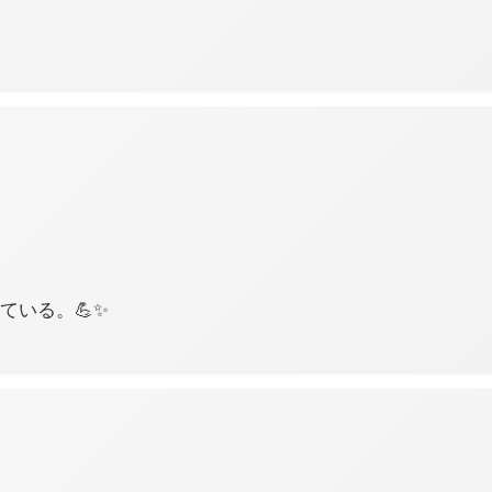
ている。💪✨