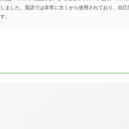
展しました。英語では非常に古くから使用されており、自己
ます。