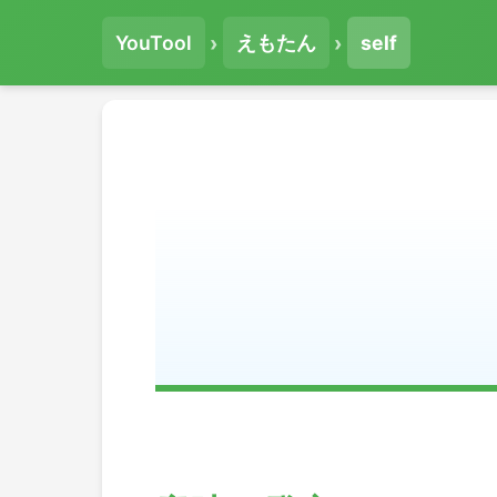
›
›
YouTool
えもたん
self