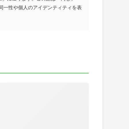
同一性や個人のアイデンティティを表