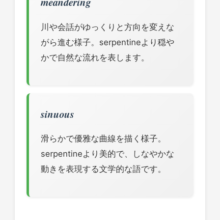
meandering
川や会話がゆっくりと方向を変えな
がら進む様子。serpentineより穏や
かで自然な流れを表します。
sinuous
滑らかで優雅な曲線を描く様子。
serpentineより美的で、しなやかな
動きを表現する文学的な語です。