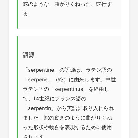
蛇のような、曲がりくねった、蛇行す
る
語源
「serpentine」の語源は、ラテン語の
「serpens」（蛇）に由来します。中世
ラテン語の「serpentinus」を経由し
て、14世紀にフランス語の
「serpentin」から英語に取り入れられ
ました。蛇の動きのように曲がりくね
った形状や動きを表現するために使用
されます。