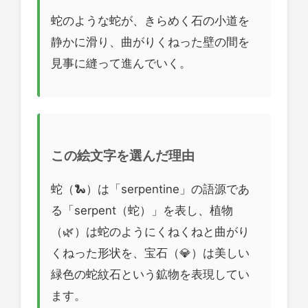
蛇のような蛇が、きらめく石の小道を
静かに滑り、曲がりくねった壁の間を
見事に縫って進んでいく。
この絵文字を選んだ理由
蛇（🐍）は「serpentine」の語源であ
る「serpent（蛇）」を表し、植物
（🌿）は蛇のようにくねくねと曲がり
くねった形状を、宝石（💎）は美しい
緑色の蛇紋石という鉱物を表現してい
ます。