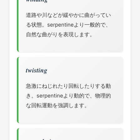
道路や川などが緩やかに曲がってい
る状態。serpentineより一般的で、
自然な曲がりを表現します。
twisting
急激にねじれたり回転したりする動
き。serpentineより動的で、物理的
な回転運動を強調します。