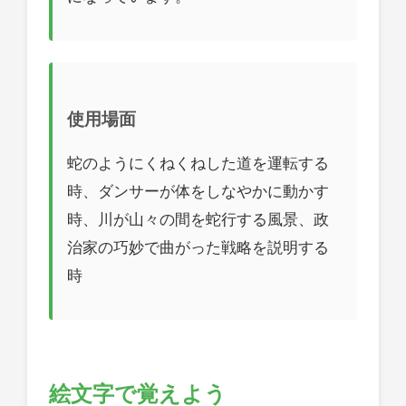
使用場面
蛇のようにくねくねした道を運転する
時、ダンサーが体をしなやかに動かす
時、川が山々の間を蛇行する風景、政
治家の巧妙で曲がった戦略を説明する
時
絵文字で覚えよう