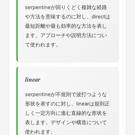
serpentineが回りくどく複雑な経路
や方法を意味するのに対し、directは
最短距離や最も効率的な方法を表し
ます。アプローチや説明方法につい
て使われます。
linear
serpentineが不規則で波打つような
形状を表すのに対し、linearは規則正
しく一定方向に進む直線的な形状を
表します。デザインや構造について
使われます。