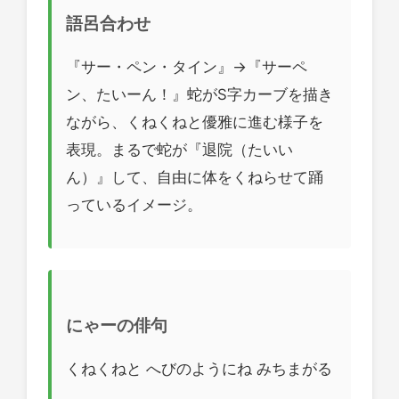
語呂合わせ
『サー・ペン・タイン』→『サーペ
ン、たいーん！』蛇がS字カーブを描き
ながら、くねくねと優雅に進む様子を
表現。まるで蛇が『退院（たいい
ん）』して、自由に体をくねらせて踊
っているイメージ。
にゃーの俳句
くねくねと へびのようにね みちまがる