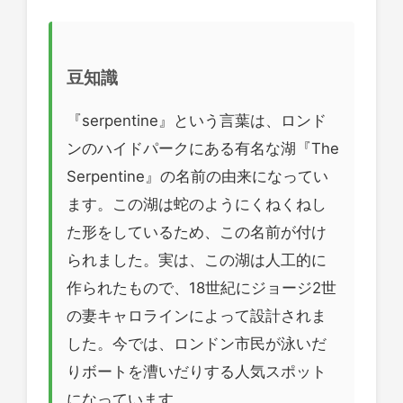
豆知識
『serpentine』という言葉は、ロンド
ンのハイドパークにある有名な湖『The
Serpentine』の名前の由来になってい
ます。この湖は蛇のようにくねくねし
た形をしているため、この名前が付け
られました。実は、この湖は人工的に
作られたもので、18世紀にジョージ2世
の妻キャロラインによって設計されま
した。今では、ロンドン市民が泳いだ
りボートを漕いだりする人気スポット
になっています。