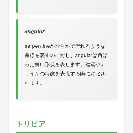
angular
serpentineが滑らかで流れるような
曲線を表すのに対し、angularは角ば
った鋭い形状を表します。建築やデ
ザインの特徴を表現する際に対比さ
れます。
トリビア