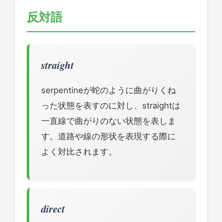
反対語
straight
serpentineが蛇のように曲がりくね
った状態を表すのに対し、straightは
一直線で曲がりのない状態を表しま
す。道路や線の形状を表現する際に
よく対比されます。
direct