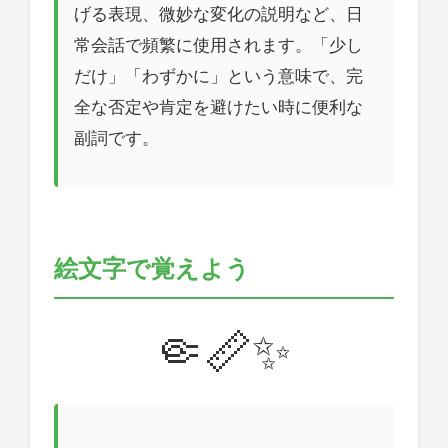
げる表現、微妙な変化の説明など、日
常会話で頻繁に使用されます。「少し
だけ」「わずかに」という意味で、完
全な否定や肯定を避けたい時に便利な
副詞です。
絵文字で覚えよう
🤏📏✨