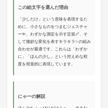
この絵文字を選んだ理由
「少しだけ」という意味を表現するた
めに、小さなものをつまむジェスチャ
ー🤏、わずかな測定を示す定規📏、そ
して微妙な変化を表すキラキラ✨の組み
合わせが最適です。これらは「わずか
に」「ほんの少し」という控えめな程
度を視覚的に表現しています。
にゃーの解説