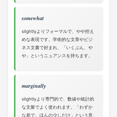
somewhat
slightlyよりフォーマルで、やや控え
めな表現です。学術的な文章やビジ
ネス文書で好まれ、「いくぶん、や
や」というニュアンスを持ちます。
marginally
slightlyより専門的で、数値や統計的
な文脈でよく使われます。「わずか
な差で、ほんの少しだけ」という意