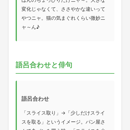
ほんのちょっぴりだけニャ～。大きな
変化じゃなくて、ささやかな違いって
やつニャ。猫の気まぐれくらい微妙ニ
ャ～ん♪
語呂合わせと俳句
語呂合わせ
「スライス取り」→「少しだけスライ
スを取る」というイメージ。パン屋さ