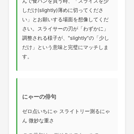
んで食パンを買う時、「スライスを少
しだけ(slightly)薄めに切ってくださ
い」とお願いする場面を想像してくだ
さい。スライサーの刃が「わずかに」
調整される様子が、"slightly"の「少し
だけ」という意味と完璧にマッチしま
す。
にゃーの俳句
ゼロ点いちにゃ スライトリー測るにゃ
ん 微妙な重さ