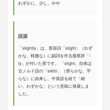
わずかに、少し、やや
語源
「slightly」は、形容詞「slight」（わず
かな、軽微な）に副詞を作る接尾辞「-
ly」が付いた形です。 「slight」自体は
古ノルド語の「sléttr」（滑らかな、平
らな）に由来し、中英語を経て「細
い、わずかな」という意味に発展しま
した。