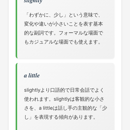
slightly
「わずかに、少し」という意味で、
変化や違いが小さいことを表す基本
的な副詞です。フォーマルな場面で
もカジュアルな場面でも使えます。
a little
slightlyより口語的で日常会話でよく
使われます。slightlyは客観的な小さ
さを、a littleは話し手の主観的な「少
し」を表現する傾向があります。