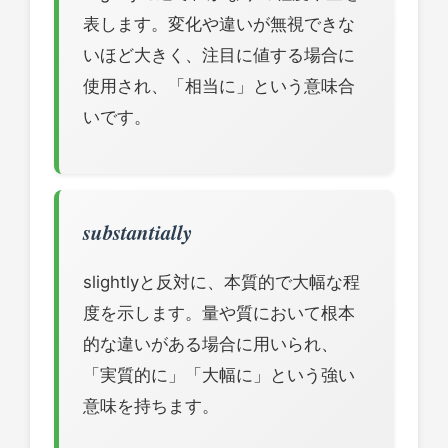
表します。変化や違いが無視できな
いほど大きく、注目に値する場合に
使用され、「相当に」という意味合
いです。
substantially
slightlyと反対に、本質的で大幅な程
度を示します。量や質において根本
的な違いがある場合に用いられ、
「実質的に」「大幅に」という強い
意味を持ちます。