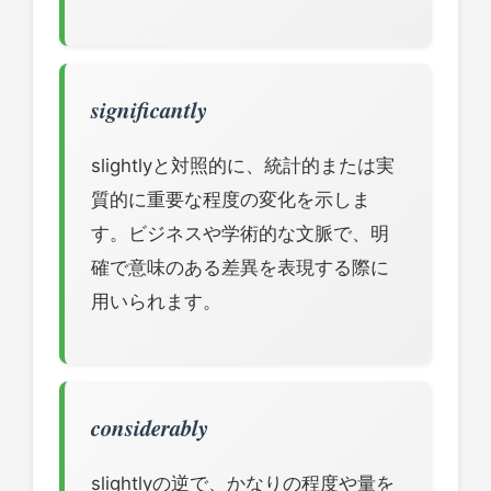
significantly
slightlyと対照的に、統計的または実
質的に重要な程度の変化を示しま
す。ビジネスや学術的な文脈で、明
確で意味のある差異を表現する際に
用いられます。
considerably
slightlyの逆で、かなりの程度や量を