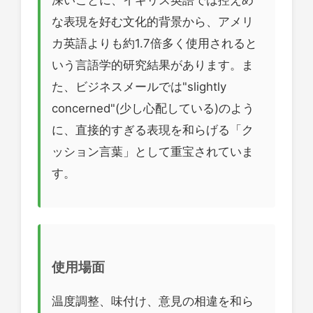
な表現を好む文化的背景から、アメリ
カ英語よりも約1.7倍多く使用されると
いう言語学的研究結果があります。ま
た、ビジネスメールでは"slightly
concerned"(少し心配している)のよう
に、直接的すぎる表現を和らげる「ク
ッション言葉」として重宝されていま
す。
使用場面
温度調整、味付け、意見の相違を和ら