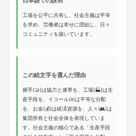
日本語での説明
工場を公平に共有し、社会主義は平等
を求め、労働者は幸せに団結し、日々
コミュニティを築いています。
この絵文字を選んだ理由
握手(🤝)は協力と連帯を、工場(🏭)は生
産手段を、イコール(🟰)は平等な分配
を、お金(💰)は経済資源を、人々(👥)は
集団所有と社会全体を表現していま
す。社会主義の核心である「生産手段