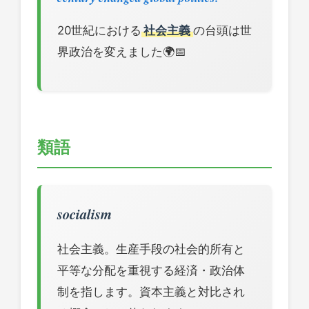
20世紀における
社会主義
の台頭は世
界政治を変えました🌍📅
類語
socialism
社会主義。生産手段の社会的所有と
平等な分配を重視する経済・政治体
制を指します。資本主義と対比され