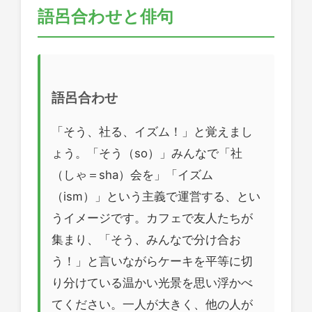
語呂合わせと俳句
語呂合わせ
「そう、社る、イズム！」と覚えまし
ょう。「そう（so）」みんなで「社
（しゃ＝sha）会を」「イズム
（ism）」という主義で運営する、とい
うイメージです。カフェで友人たちが
集まり、「そう、みんなで分け合お
う！」と言いながらケーキを平等に切
り分けている温かい光景を思い浮かべ
てください。一人が大きく、他の人が