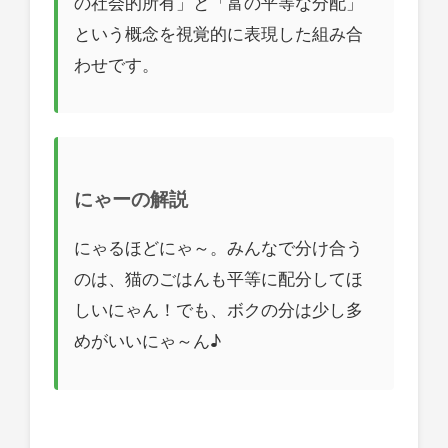
の社会的所有」と「富の平等な分配」
という概念を視覚的に表現した組み合
わせです。
にゃーの解説
にゃるほどにゃ～。みんなで分け合う
のは、猫のごはんも平等に配分してほ
しいにゃん！でも、ボクの分は少し多
めがいいにゃ～ん♪