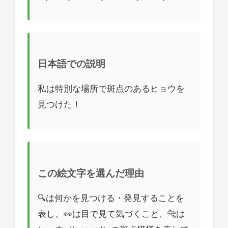
日本語での説明
私は特別な場所で斑点のあるヒョウを
見つけた！
この絵文字を選んだ理由
🔍は何かを見つける・発見することを
表し、👀は目で見て気づくこと、🐆は