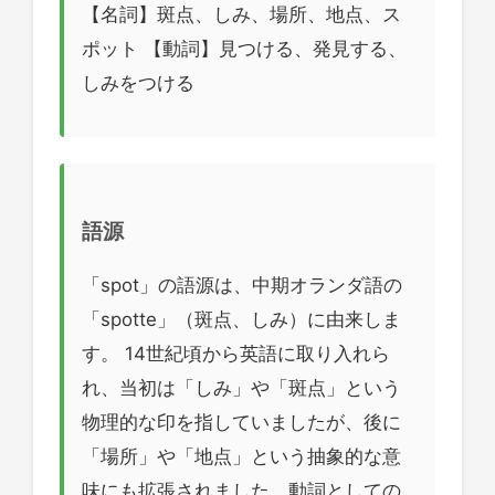
【名詞】斑点、しみ、場所、地点、ス
ポット 【動詞】見つける、発見する、
しみをつける
語源
「spot」の語源は、中期オランダ語の
「spotte」（斑点、しみ）に由来しま
す。 14世紀頃から英語に取り入れら
れ、当初は「しみ」や「斑点」という
物理的な印を指していましたが、後に
「場所」や「地点」という抽象的な意
味にも拡張されました。動詞としての