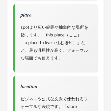
place
spotより広い範囲や抽象的な場所を
指します。「this place（ここ）」
「a place to live（住む場所）」な
ど、最も汎用性が高く、フォーマル
な場面でも使えます。
location
ビジネスや公式な文脈で使われるフ
ォーマルな表現です。「store