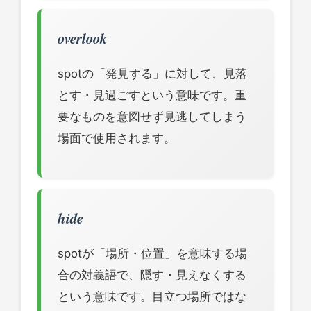
overlook
spotの「発見する」に対して、見落
とす・見過ごすという意味です。重
要なものを意図せず見逃してしまう
場面で使用されます。
hide
spotが「場所・位置」を意味する場
合の対義語で、隠す・見えなくする
という意味です。目立つ場所ではな