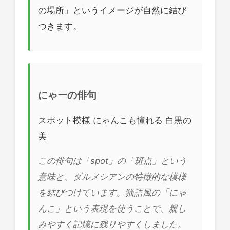
の場所」というイメージが自然に結び
つきます。
にゃーの俳句
スポット模様 にゃんこも憧れる 白黒の
美
この俳句は「spot」の「斑点」という
意味と、ダルメシアンの特徴的な模様
を結びつけています。猫語風の「にゃ
んこ」という表現を使うことで、親し
みやすく記憶に残りやすくしました。