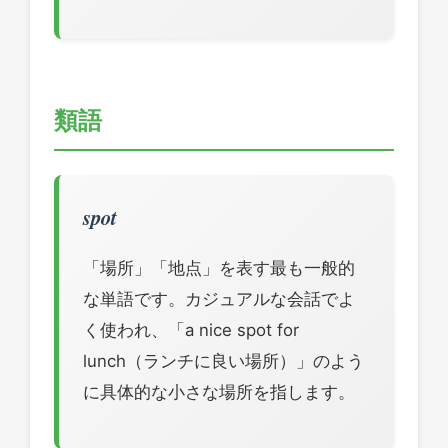
類語
spot
「場所」「地点」を表す最も一般的
な単語です。カジュアルな会話でよ
く使われ、「a nice spot for
lunch（ランチに良い場所）」のよう
に具体的な小さな場所を指します。