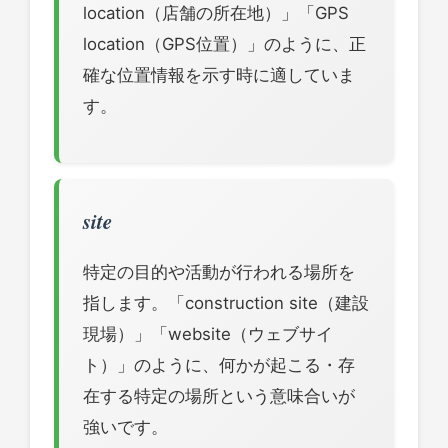
location（店舗の所在地）」「GPS
location（GPS位置）」のように、正
確な位置情報を示す時に適していま
す。
site
特定の目的や活動が行われる場所を
指します。「construction site（建設
現場）」「website（ウェブサイ
ト）」のように、何かが起こる・存
在する特定の場所という意味合いが
強いです。