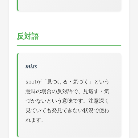
反対語
miss
spotが「見つける・気づく」という
意味の場合の反対語で、見逃す・気
づかないという意味です。注意深く
見ていても発見できない状況で使わ
れます。