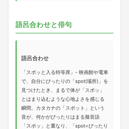
語呂合わせと俳句
語呂合わせ
「スポッと入る特等席」- 映画館や電車
で、自分にぴったりの「spot(場所)」を
見つけたとき、まるで体が「スポッ」
とはまり込むような心地よさを感じる
瞬間。カタカナの「スポット」という
音が、何かがぴったりはまる擬音語
「スポッ」と重なり、「spot=ぴったり