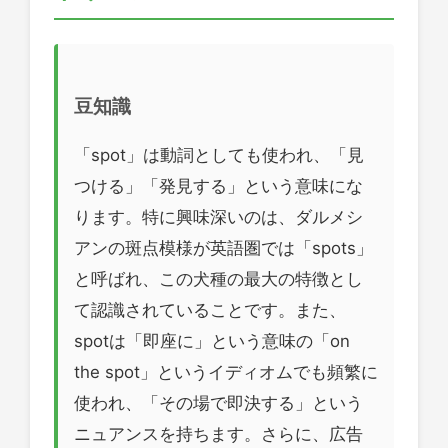
豆知識
「spot」は動詞としても使われ、「見
つける」「発見する」という意味にな
ります。特に興味深いのは、ダルメシ
アンの斑点模様が英語圏では「spots」
と呼ばれ、この犬種の最大の特徴とし
て認識されていることです。また、
spotは「即座に」という意味の「on
the spot」というイディオムでも頻繁に
使われ、「その場で即決する」という
ニュアンスを持ちます。さらに、広告