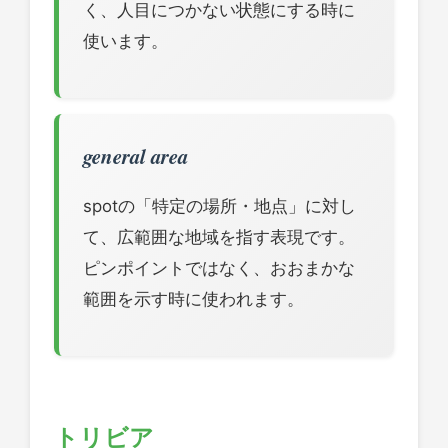
く、人目につかない状態にする時に
使います。
general area
spotの「特定の場所・地点」に対し
て、広範囲な地域を指す表現です。
ピンポイントではなく、おおまかな
範囲を示す時に使われます。
トリビア