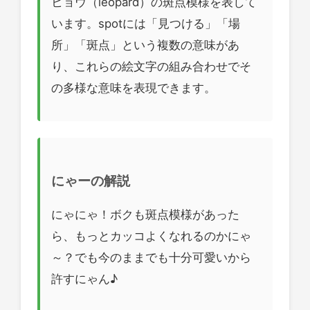
ヒョウ（leopard）の斑点模様を表して
います。spotには「見つける」「場
所」「斑点」という複数の意味があ
り、これらの絵文字の組み合わせでそ
の多様な意味を表現できます。
にゃーの解説
にゃにゃ！ボクも斑点模様があった
ら、もっとカッコよくなれるのかにゃ
～？でも今のままでも十分可愛いから
許すにゃん♪