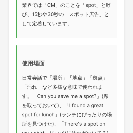
業界では「CM」のことを「spot」と呼
び、15秒や30秒の「スポット広告」と
して定着しています。
使用場面
日常会話で「場所」「地点」「斑点」
「汚れ」など多様な意味で使われま
す。「Can you save me a spot?」(席
を取っておいて)、「I found a great
spot for lunch」(ランチにぴったりの場
所を見つけた)、「There's a spot on