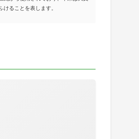
ふけることを表します。