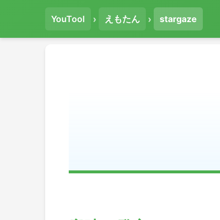
›
›
YouTool
えもたん
stargaze