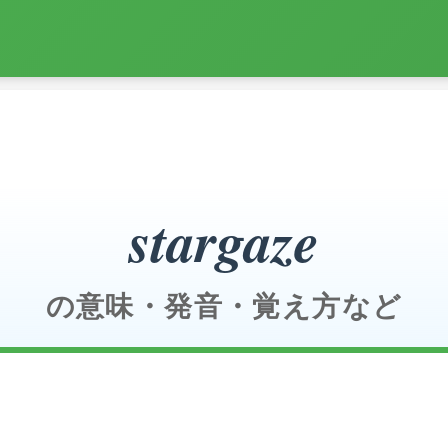
stargaze
の意味・発音・覚え方など