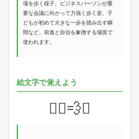
場を歩く様子、ビジネスパーソンが重
要な会議に向かって力強く歩く姿、子
どもが初めて大きな一歩を踏み出す瞬
間など、前進と自信を象徴する場面で
使われます。
絵文字で覚えよう
🚶‍♂️💨✨