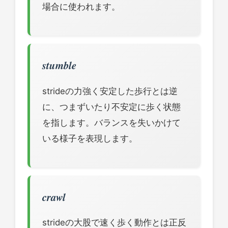
場合に使われます。
stumble
strideの力強く安定した歩行とは逆
に、つまずいたり不安定に歩く状態
を指します。バランスを失いかけて
いる様子を表現します。
crawl
strideの大股で速く歩く動作とは正反