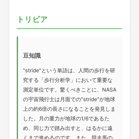
トリビア
豆知識
"stride"という単語は、人間の歩行を研
究する「歩行分析学」において重要な
測定単位です。驚くべきことに、NASA
の宇宙飛行士は月面での"stride"が地球
上の約6倍の長さになることを発見しま
した。月の重力が地球の1/6であるた
め、同じ力で踏み出すと、はるかに遠
くまで進めるのです。また、競走馬の