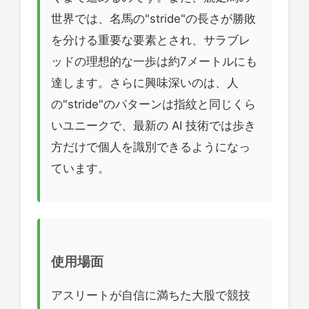
世界では、名馬の"stride"の長さが勝敗
を分ける重要な要素とされ、サラブレ
ッドの理想的な一歩は約7メートルにも
達します。さらに興味深いのは、人
の"stride"のパターンは指紋と同じくら
いユニークで、最新の AI 技術では歩き
方だけで個人を識別できるようになっ
ています。
使用場面
アスリートが自信に満ちた大股で競技