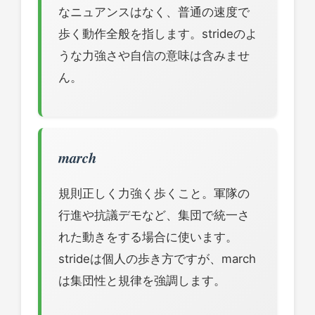
なニュアンスはなく、普通の速度で
歩く動作全般を指します。strideのよ
うな力強さや自信の意味は含みませ
ん。
march
規則正しく力強く歩くこと。軍隊の
行進や抗議デモなど、集団で統一さ
れた動きをする場合に使います。
strideは個人の歩き方ですが、march
は集団性と規律を強調します。