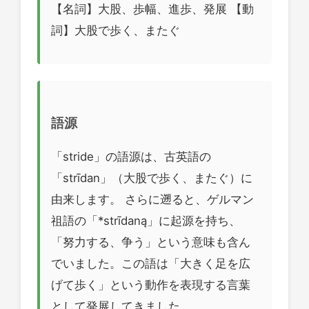
【名詞】大股、歩幅、進歩、発展 【動
詞】大股で歩く、またぐ
語源
「stride」の語源は、古英語の
「strīdan」（大股で歩く、またぐ）に
由来します。 さらに遡ると、ゲルマン
祖語の「*strīdaną」に起源を持ち、
「努力する、争う」という意味も含ん
でいました。この語は「大きく足を広
げて歩く」という動作を表現する言葉
として発展してきました。