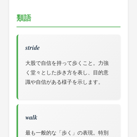
類語
stride
大股で自信を持って歩くこと。力強
く堂々とした歩き方を表し、目的意
識や自信がある様子を示します。
walk
最も一般的な「歩く」の表現。特別