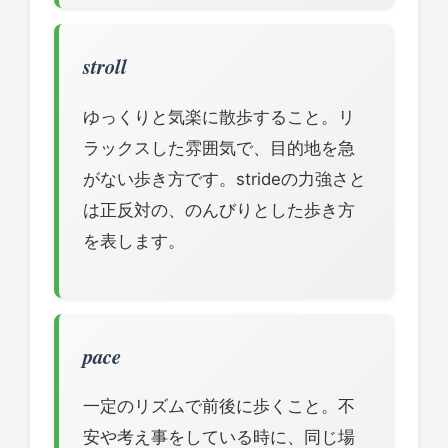
stroll
ゆっくりと気楽に散歩すること。リ
ラックスした雰囲気で、目的地を急
がない歩き方です。strideの力強さと
は正反対の、のんびりとした歩き方
を表します。
pace
一定のリズムで前後に歩くこと。不
安や考え事をしている時に、同じ場