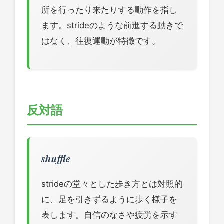
所を行ったり来たりする動作を指し
ます。strideのような前進する動きで
はなく、往復運動が特徴です。
反対語
shuffle
strideの堂々とした歩き方とは対照的
に、足を引きずるように歩く様子を
表します。自信のなさや疲労を示す