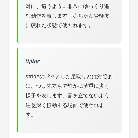
対に、這うように非常にゆっくり進
む動作を表します。赤ちゃんや極度
に疲れた状態で使われます。
tiptoe
strideの堂々とした足取りとは対照的
に、つま先立ちで静かに慎重に歩く
様子を表します。音を立てないよう
注意深く移動する場面で使われま
す。