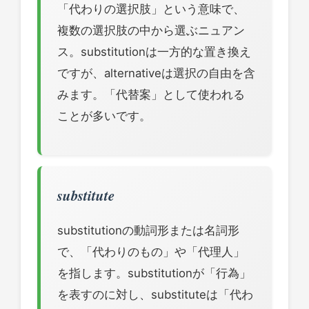
「代わりの選択肢」という意味で、
複数の選択肢の中から選ぶニュアン
ス。substitutionは一方的な置き換え
ですが、alternativeは選択の自由を含
みます。「代替案」として使われる
ことが多いです。
substitute
substitutionの動詞形または名詞形
で、「代わりのもの」や「代理人」
を指します。substitutionが「行為」
を表すのに対し、substituteは「代わ