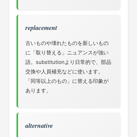
replacement
古いものや壊れたものを新しいもの
に「取り替える」ニュアンスが強い
語。substitutionより日常的で、部品
交換や人員補充などに使います。
「同等以上のもの」に替える印象が
あります。
alternative