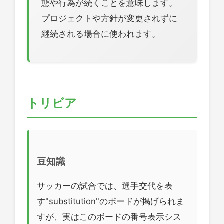
態や行為が続くことを意味します。
プロジェクトや方針が変更されずに
継続される場合に使われます。
トリビア
豆知識
サッカーの試合では、選手交代を表
す"substitution"のボードが掲げられま
すが、実はこのボードの番号表示シス