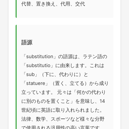
代替、置き換え、代用、交代
語源
「substitution」の語源は、ラテン語の
「substitutio」に由来します。これは
「sub」（下に、代わりに）と
「statuere」（置く、立てる）から成り
立っています。 元々は「何かの代わり
に別のものを置くこと」を意味し、14
世紀頃に英語に取り入れられました。
法律、数学、スポーツなど様々な分野
で使用される汎用性の高い言葉です。