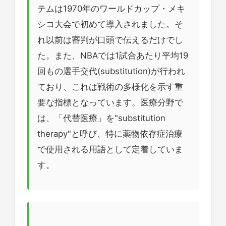
テムは1970年のワールドカップ・メキ
シコ大会で初めて導入されました。そ
れ以前は審判が口頭で伝えるだけでし
た。また、NBAでは1試合あたり平均19
回もの選手交代(substitution)が行われ
ており、これは戦術の多様化を示す重
要な指標となっています。医療分野で
は、「代替医療」を"substitution
therapy"と呼び、特に薬物依存症治療
で使用される用語として定着していま
す。