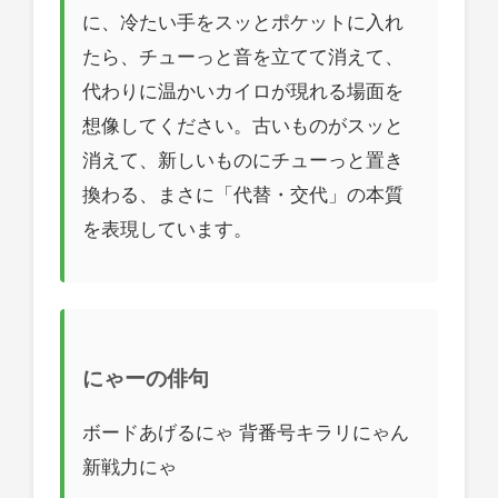
に、冷たい手をスッとポケットに入れ
たら、チューっと音を立てて消えて、
代わりに温かいカイロが現れる場面を
想像してください。古いものがスッと
消えて、新しいものにチューっと置き
換わる、まさに「代替・交代」の本質
を表現しています。
にゃーの俳句
ボードあげるにゃ 背番号キラリにゃん
新戦力にゃ