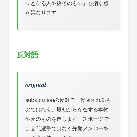
りとなる人や物そのもの」を指す点
が異なります。
反対語
original
substitutionの反対で、代替されるも
のではなく、最初から存在する本物
や元のものを指します。スポーツで
は交代選手ではなく先発メンバーを