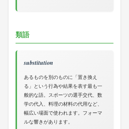
類語
substitution
あるものを別のものに「置き換え
る」という行為や結果を表す最も一
般的な語。スポーツの選手交代、数
学の代入、料理の材料の代用など、
幅広い場面で使われます。フォーマ
ルな響きがあります。