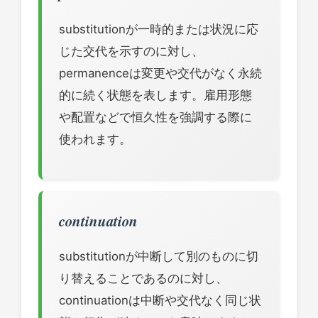
substitutionが一時的または状況に応
じた交代を示すのに対し、
permanenceは変更や交代がなく永続
的に続く状態を表します。雇用形態
や配置などで恒久性を強調する際に
使われます。
continuation
substitutionが中断して別のものに切
り替えることであるのに対し、
continuationは中断や交代なく同じ状