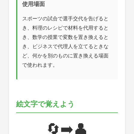
使用場面
スポーツの試合で選手交代を告げると
き、料理のレシピで材料を代用すると
き、数学の授業で変数を置き換えると
き、ビジネスで代理人を立てるときな
ど、何かを別のものに置き換える場面
で使われます。
絵文字で覚えよう
🔄➡️👤