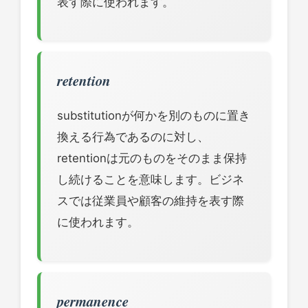
表す際に使われます。
retention
substitutionが何かを別のものに置き
換える行為であるのに対し、
retentionは元のものをそのまま保持
し続けることを意味します。ビジネ
スでは従業員や顧客の維持を表す際
に使われます。
permanence