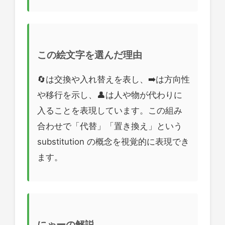
この絵文字を選んだ理由
🔄は交換や入れ替えを表し、➡️は方向性
や移行を示し、👤は人や物が代わりに
入ることを表現しています。この組み
合わせで「代替」「置き換え」という
substitution の概念を視覚的に表現でき
ます。
にゃーの解説