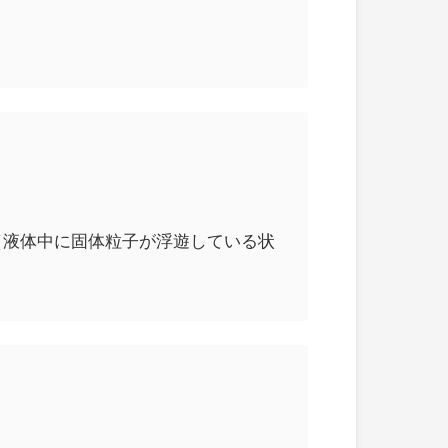
濁液（液体中に固体粒子が浮遊している状