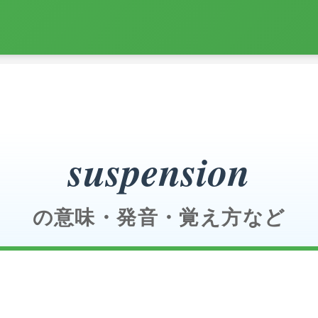
suspension
の意味・発音・覚え方など