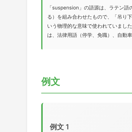
「suspension」の語源は、ラテン
る）を組み合わせたもので、「吊り下
いう物理的な意味で使われていまし
は、法律用語（停学、免職）、自動
例文
例文 1