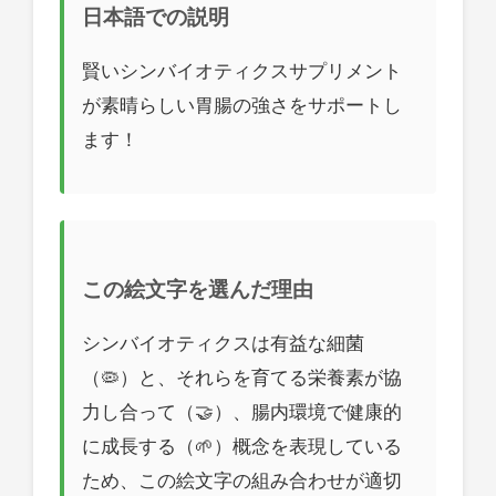
日本語での説明
賢いシンバイオティクスサプリメント
が素晴らしい胃腸の強さをサポートし
ます！
この絵文字を選んだ理由
シンバイオティクスは有益な細菌
（🦠）と、それらを育てる栄養素が協
力し合って（🤝）、腸内環境で健康的
に成長する（🌱）概念を表現している
ため、この絵文字の組み合わせが適切