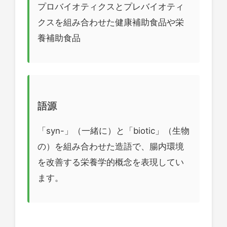
プロバイオティクスとプレバイオティ
クスを組み合わせた健康補助食品や栄
養補助食品
語源
「syn-」（一緒に）と「biotic」（生物
の）を組み合わせた造語で、腸内環境
を改善する栄養学的概念を表現してい
ます。