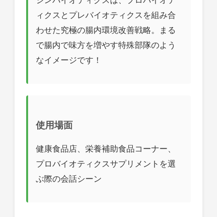
ィクスとプレバイオティクスを組み合
わせた究極の腸内環境改善戦略。まる
で腸内で味方を増やす特殊部隊のよう
なイメージです！
使用場面
健康食品店、栄養補助食品コーナー、
プロバイオティクスサプリメントを選
ぶ際の会話シーン