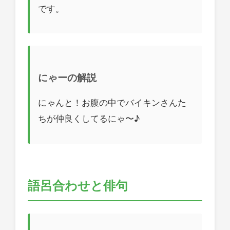
です。
にゃーの解説
にゃんと！お腹の中でバイキンさんた
ちが仲良くしてるにゃ〜♪
語呂合わせと俳句