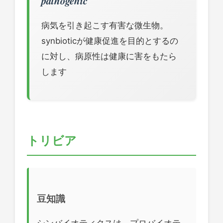
pathogenic
病気を引き起こす有害な微生物。
synbioticが健康促進を目的とするの
に対し、病原性は健康に害をもたら
します
トリビア
豆知識
シンバイオティクスは、プロバイオテ