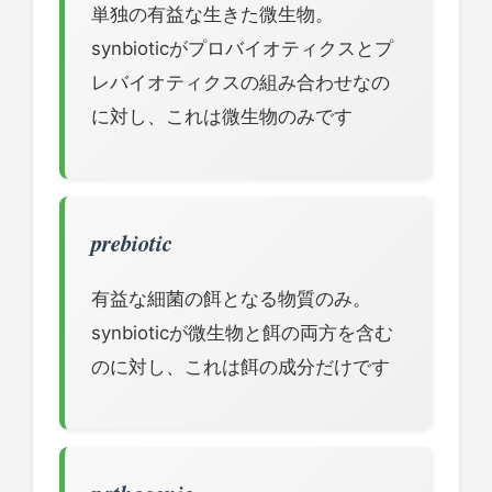
単独の有益な生きた微生物。
synbioticがプロバイオティクスとプ
レバイオティクスの組み合わせなの
に対し、これは微生物のみです
prebiotic
有益な細菌の餌となる物質のみ。
synbioticが微生物と餌の両方を含む
のに対し、これは餌の成分だけです