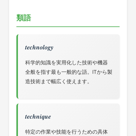
類語
technology
科学的知識を実用化した技術や機器
全般を指す最も一般的な語。ITから製
造技術まで幅広く使えます。
technique
特定の作業や技能を行うための具体