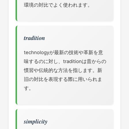
環境の対比でよく使われます。
tradition
technologyが最新の技術や革新を意
味するのに対し、traditionは昔からの
慣習や伝統的な方法を指します。新
旧の対比を表現する際に用いられま
す。
simplicity