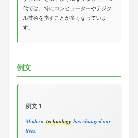
代では、特にコンピューターやデジタ
ル技術を指すことが多くなっていま
す。
例文
例文 1
Modern
technology
has changed our
lives.