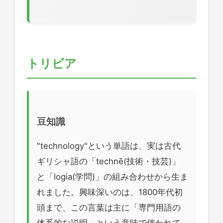
トリビア
豆知識
"technology"という単語は、実は古代
ギリシャ語の「technē(技術・技芸)」
と「logia(学問)」の組み合わせから生ま
れました。興味深いのは、1800年代初
頭まで、この言葉は主に「専門用語の
体系的な説明」という意味で使われて