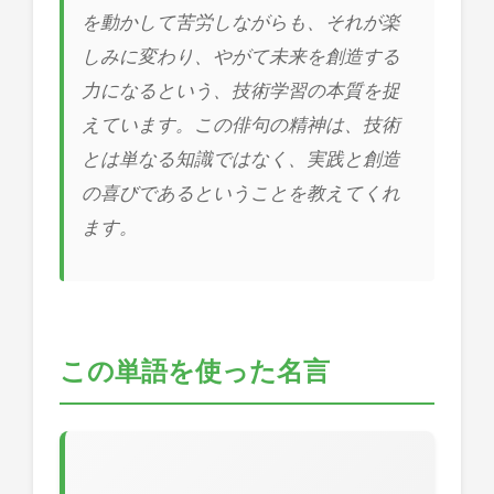
を動かして苦労しながらも、それが楽
しみに変わり、やがて未来を創造する
力になるという、技術学習の本質を捉
えています。この俳句の精神は、技術
とは単なる知識ではなく、実践と創造
の喜びであるということを教えてくれ
ます。
この単語を使った名言