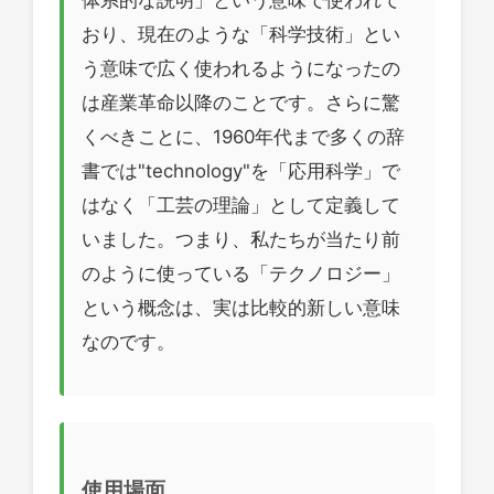
おり、現在のような「科学技術」とい
う意味で広く使われるようになったの
は産業革命以降のことです。さらに驚
くべきことに、1960年代まで多くの辞
書では"technology"を「応用科学」で
はなく「工芸の理論」として定義して
いました。つまり、私たちが当たり前
のように使っている「テクノロジー」
という概念は、実は比較的新しい意味
なのです。
使用場面