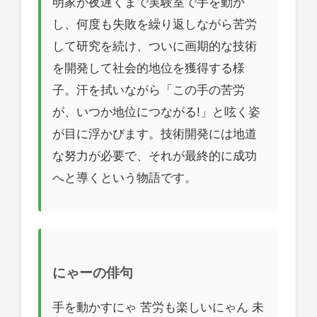
明家が夜遅くまで実験室で手を動か
し、何度も失敗を繰り返しながら苦労
して研究を続け、ついに画期的な技術
を開発して社会的地位を獲得する様
子。汗を拭いながら「この手の苦労
が、いつか地位につながる!」と呟く姿
が目に浮かびます。技術開発には地道
な努力が必要で、それが最終的に成功
へと導くという物語です。
にゃーの俳句
手を動かすにゃ 苦労も楽しいにゃん 未