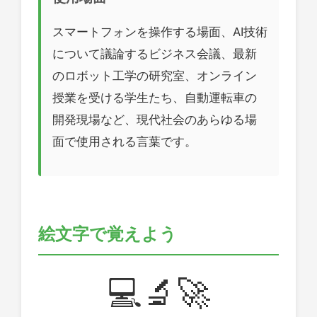
スマートフォンを操作する場面、AI技術
について議論するビジネス会議、最新
のロボット工学の研究室、オンライン
授業を受ける学生たち、自動運転車の
開発現場など、現代社会のあらゆる場
面で使用される言葉です。
絵文字で覚えよう
💻🔬🚀