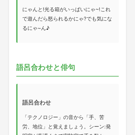
にゃんと!光る箱がいっぱいにゃ~!これ
で遊んだら怒られるかにゃ?でも気にな
るにゃ~ん♪
語呂合わせと俳句
語呂合わせ
「テクノロジー」の音から「手、苦
労、地位」と覚えましょう。シーン:発