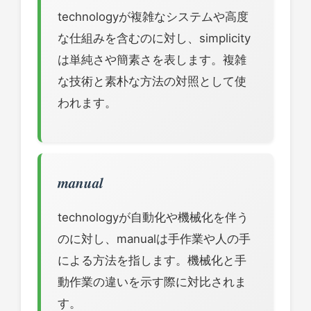
technologyが複雑なシステムや高度
な仕組みを含むのに対し、simplicity
は単純さや簡素さを表します。複雑
な技術と素朴な方法の対照として使
われます。
manual
technologyが自動化や機械化を伴う
のに対し、manualは手作業や人の手
による方法を指します。機械化と手
動作業の違いを示す際に対比されま
す。