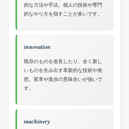
的な方法や手法。個人の技術や専門
的なやり方を指すことが多いです。
innovation
既存のものを改良したり、全く新し
いものを生み出す革新的な技術や発
想。変革や進歩の意味合いが強いで
す。
machinery