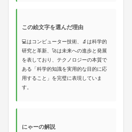
この絵文字を選んだ理由
💻はコンピューター技術、🔬は科学的
研究と革新、🚀は未来への進歩と発展
を表しており、テクノロジーの本質で
ある「科学的知識を実用的な目的に応
用すること」を完璧に表現していま
す。
にゃーの解説