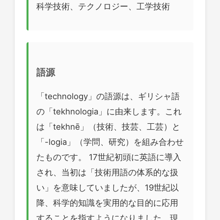
科学技術、テクノロジー、工学技術
語源
「technology」の語源は、ギリシャ語
の「tekhnologia」に由来します。これ
は「tekhnē」（技術、技芸、工芸）と
「-logia」（学問、研究）を組み合わせ
たものです。 17世紀初頭に英語に導入
され、当初は「技術用語の体系的な扱
い」を意味していましたが、19世紀以
降、科学的知識を実用的な目的に応用
することを指すようになりました。現