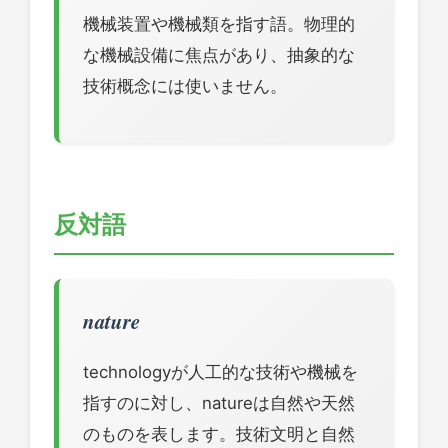
機械装置や機械類を指す語。物理的
な機械設備に焦点があり、抽象的な
技術概念には使いません。
反対語
nature
technologyが人工的な技術や機械を
指すのに対し、natureは自然や天然
のものを表します。技術文明と自然