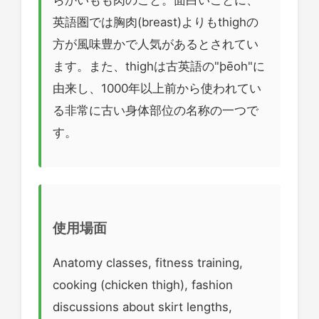
英語圏では胸肉(breast)よりもthighの
方が風味豊かで人気があるとされてい
ます。また、thighは古英語の"þēoh"に
由来し、1000年以上前から使われてい
る非常に古い身体部位の名称の一つで
す。
使用場面
Anatomy classes, fitness training,
cooking (chicken thigh), fashion
discussions about skirt lengths,