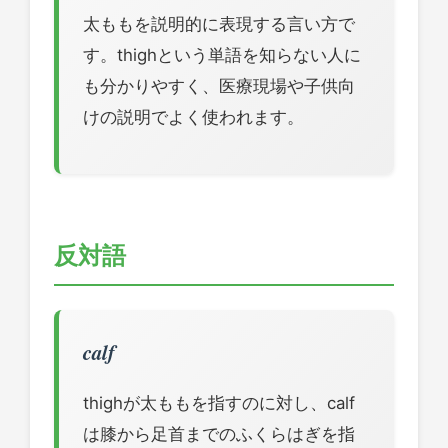
太ももを説明的に表現する言い方で
す。thighという単語を知らない人に
も分かりやすく、医療現場や子供向
けの説明でよく使われます。
反対語
calf
thighが太ももを指すのに対し、calf
は膝から足首までのふくらはぎを指