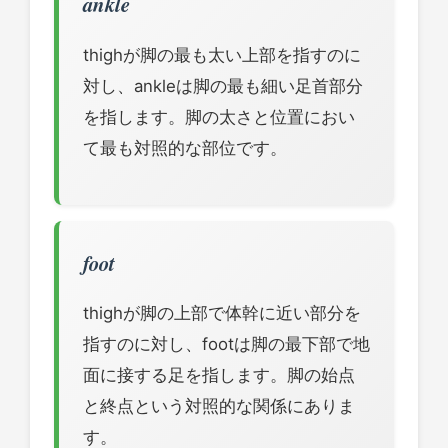
ankle
thighが脚の最も太い上部を指すのに
対し、ankleは脚の最も細い足首部分
を指します。脚の太さと位置におい
て最も対照的な部位です。
foot
thighが脚の上部で体幹に近い部分を
指すのに対し、footは脚の最下部で地
面に接する足を指します。脚の始点
と終点という対照的な関係にありま
す。