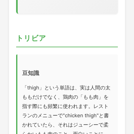
トリビア
豆知識
「thigh」という単語は、実は人間の太
ももだけでなく、鶏肉の「もも肉」を
指す際にも頻繁に使われます。レスト
ランのメニューで"chicken thigh"と書
かれていたら、それはジューシーで柔
らかいもも肉のこと。面白いことに、