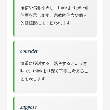
確信や信念を表し、thinkより強い確
信度を示します。宗教的信念や個人
的価値観によく使われます
consider
慎重に検討する、熟考するという意
味で、thinkより深く丁寧に考えるこ
とを表します
suppose