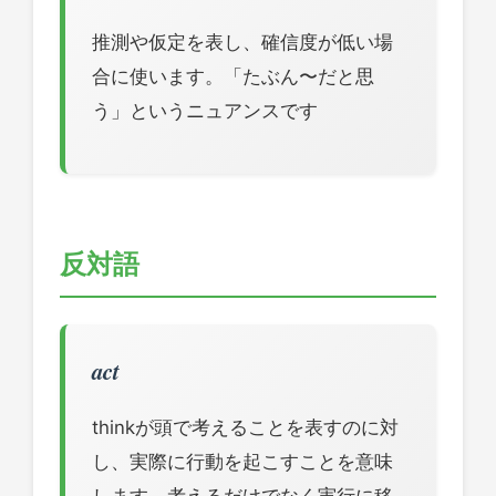
推測や仮定を表し、確信度が低い場
合に使います。「たぶん〜だと思
う」というニュアンスです
反対語
act
thinkが頭で考えることを表すのに対
し、実際に行動を起こすことを意味
します。考えるだけでなく実行に移