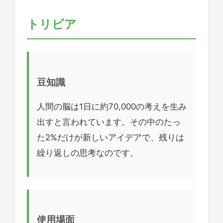
トリビア
豆知識
人間の脳は1日に約70,000の考えを生み
出すと言われています。その中のたっ
た2%だけが新しいアイデアで、残りは
繰り返しの思考なのです。
使用場面