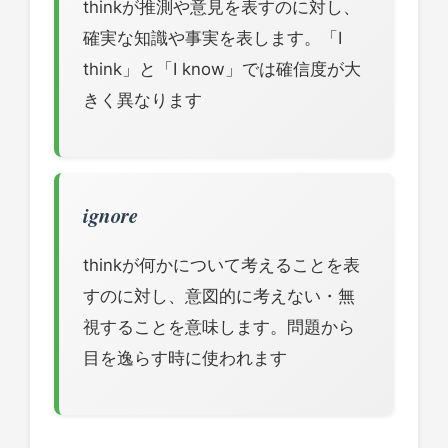
thinkが推測や意見を表すのに対し、
確実な知識や事実を表します。「I
think」と「I know」では確信度が大
きく異なります
ignore
thinkが何かについて考えることを表
すのに対し、意図的に考えない・無
視することを意味します。問題から
目を逸らす時に使われます