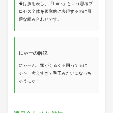
🧠は脳を表し、「think」という思考プ
ロセス全体を視覚的に表現するのに最
適な組み合わせです。
にゃーの解説
にゃーん、頭がくるくる回ってるに
ゃ〜、考えすぎて毛玉みたいになっち
ゃうにゃ！