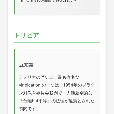
トリビア
豆知識
アメリカの歴史上、最も有名な
vindication の一つは、1954年のブラウ
ン対教育委員会裁判で、人種差別的な
『分離but平等』の法理が違憲とされた
瞬間です。