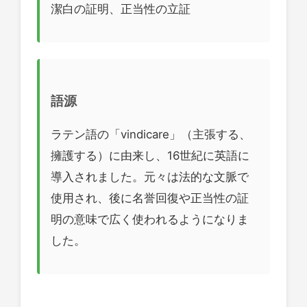
潔白の証明、正当性の立証
語源
ラテン語の「vindicare」（主張する、
擁護する）に由来し、16世紀に英語に
導入されました。元々は法的な文脈で
使用され、後に名誉回復や正当性の証
明の意味で広く使われるようになりま
した。