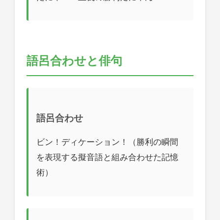
語呂合わせと俳句
語呂合わせ
ビン！ディケーション！（勝利の瞬間
を表現する擬音語と組み合わせた記憶
術）