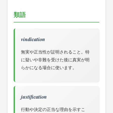
類語
vindication
無実や正当性が証明されること。特
に疑いや非難を受けた後に真実が明
らかになる場合に使います。
justification
行動や決定の正当な理由を示すこ