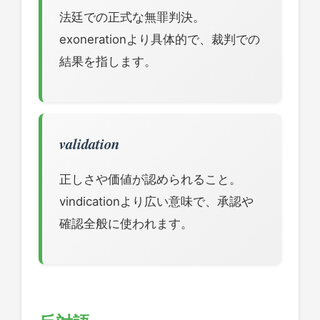
法廷での正式な無罪判決。
exonerationより具体的で、裁判での
結果を指します。
validation
正しさや価値が認められること。
vindicationより広い意味で、承認や
確認全般に使われます。