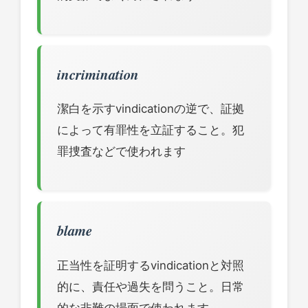
incrimination
潔白を示すvindicationの逆で、証拠
によって有罪性を立証すること。犯
罪捜査などで使われます
blame
正当性を証明するvindicationと対照
的に、責任や過失を問うこと。日常
的な非難の場面で使われます