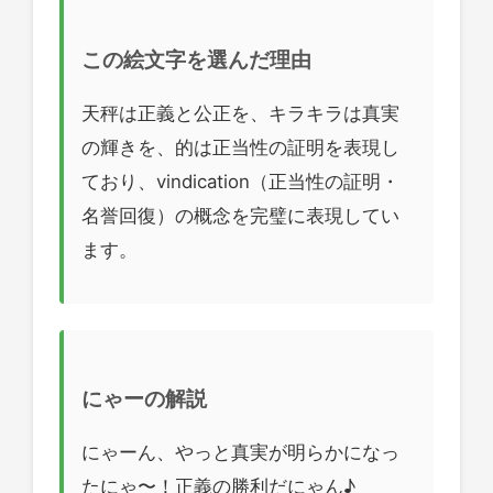
この絵文字を選んだ理由
天秤は正義と公正を、キラキラは真実
の輝きを、的は正当性の証明を表現し
ており、vindication（正当性の証明・
名誉回復）の概念を完璧に表現してい
ます。
にゃーの解説
にゃーん、やっと真実が明らかになっ
たにゃ〜！正義の勝利だにゃん♪