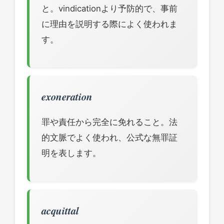
と。vindicationより予防的で、事前
に理由を説明する際によく使われま
す。
exoneration
罪や責任から完全に免れること。法
的文脈でよく使われ、公式な無罪証
明を表します。
acquittal